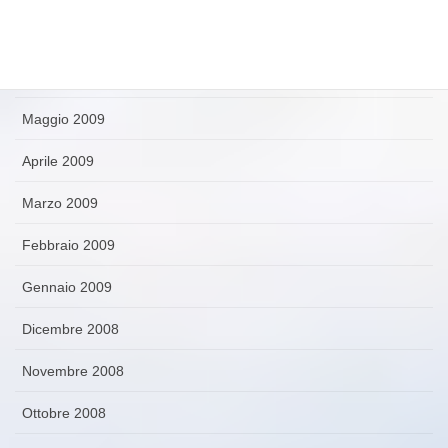
Luglio 2009
Giugno 2009
Maggio 2009
Aprile 2009
Marzo 2009
Febbraio 2009
Gennaio 2009
Dicembre 2008
Novembre 2008
Ottobre 2008