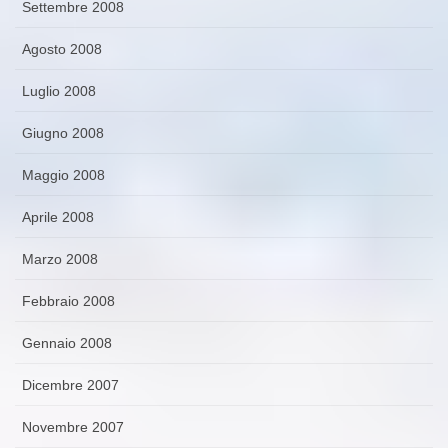
Settembre 2008
Agosto 2008
Luglio 2008
Giugno 2008
Maggio 2008
Aprile 2008
Marzo 2008
Febbraio 2008
Gennaio 2008
Dicembre 2007
Novembre 2007