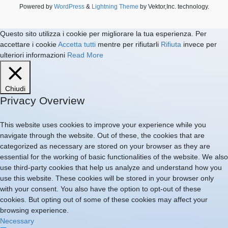
Powered by
WordPress
&
Lightning Theme
by Vektor,Inc. technology.
Questo sito utilizza i cookie per migliorare la tua esperienza. Per
accettare i cookie
Accetta tutti
mentre per rifiutarli
Rifiuta
invece per
ulteriori informazioni
Read More
Chiudi
Privacy Overview
This website uses cookies to improve your experience while you
navigate through the website. Out of these, the cookies that are
categorized as necessary are stored on your browser as they are
essential for the working of basic functionalities of the website. We also
use third-party cookies that help us analyze and understand how you
use this website. These cookies will be stored in your browser only
with your consent. You also have the option to opt-out of these
cookies. But opting out of some of these cookies may affect your
browsing experience.
Necessary