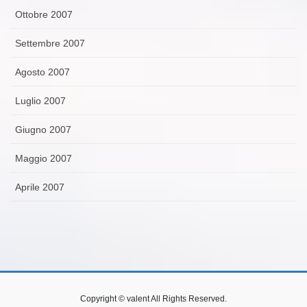
Ottobre 2007
Settembre 2007
Agosto 2007
Luglio 2007
Giugno 2007
Maggio 2007
Aprile 2007
Copyright © valent All Rights Reserved.