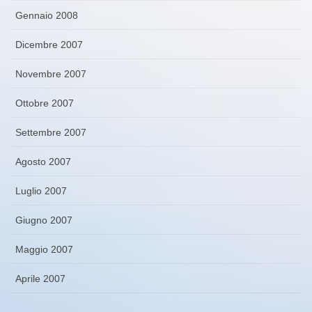
Gennaio 2008
Dicembre 2007
Novembre 2007
Ottobre 2007
Settembre 2007
Agosto 2007
Luglio 2007
Giugno 2007
Maggio 2007
Aprile 2007