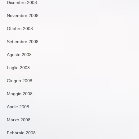
Dicembre 2008
Novembre 2008
Ottobre 2008
Settembre 2008
Agosto 2008
Luglio 2008
Giugno 2008
Maggio 2008
Aprile 2008
Marzo 2008
Febbraio 2008