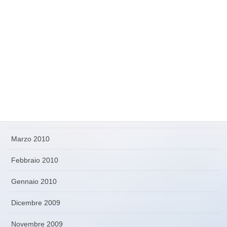
Settembre 2010
Agosto 2010
Luglio 2010
Giugno 2010
Maggio 2010
Aprile 2010
Marzo 2010
Febbraio 2010
Gennaio 2010
Dicembre 2009
Novembre 2009