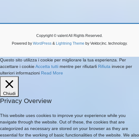
Copyright © valent All Rights Reserved.
Powered by
WordPress
&
Lightning Theme
by Vektor,Inc. technology.
Questo sito utilizza i cookie per migliorare la tua esperienza. Per
accettare i cookie
Accetta tutti
mentre per rifiutarli
Rifiuta
invece per
ulteriori informazioni
Read More
Chiudi
Privacy Overview
This website uses cookies to improve your experience while you
navigate through the website. Out of these, the cookies that are
categorized as necessary are stored on your browser as they are
essential for the working of basic functionalities of the website. We also