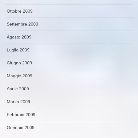
Ottobre 2009
Settembre 2009
Agosto 2009
Luglio 2009
Giugno 2009
Maggio 2009
Aprile 2009
Marzo 2009
Febbraio 2009
Gennaio 2009