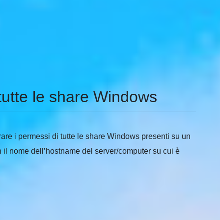
 tutte le share Windows
rare i permessi di tutte le share Windows presenti su un
on il nome dell’hostname del server/computer su cui è