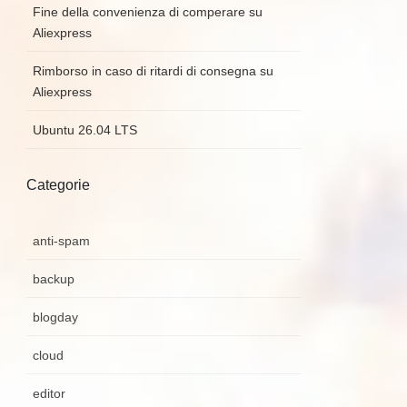
Fine della convenienza di comperare su
Aliexpress
Rimborso in caso di ritardi di consegna su
Aliexpress
Ubuntu 26.04 LTS
Categorie
anti-spam
backup
blogday
cloud
editor