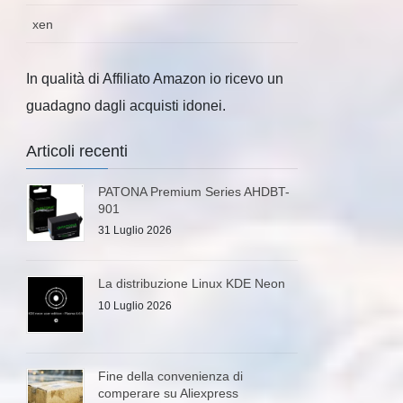
xen
In qualità di Affiliato Amazon io ricevo un
guadagno dagli acquisti idonei.
Articoli recenti
PATONA Premium Series AHDBT-
901
31 Luglio 2026
La distribuzione Linux KDE Neon
10 Luglio 2026
Fine della convenienza di
comperare su Aliexpress