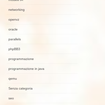
networking
openvz
oracle
parallels
phpBB3
programmazione
programmazione in java
qemu
Senza categoria
seo