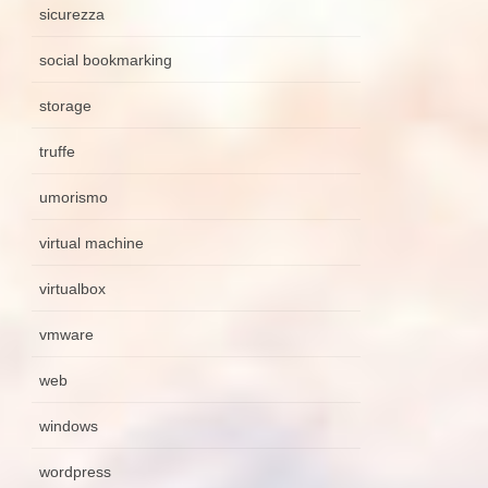
sicurezza
social bookmarking
storage
truffe
umorismo
virtual machine
virtualbox
vmware
web
windows
wordpress