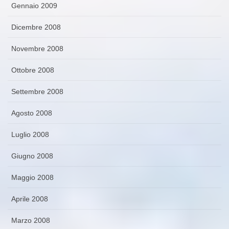
Gennaio 2009
Dicembre 2008
Novembre 2008
Ottobre 2008
Settembre 2008
Agosto 2008
Luglio 2008
Giugno 2008
Maggio 2008
Aprile 2008
Marzo 2008