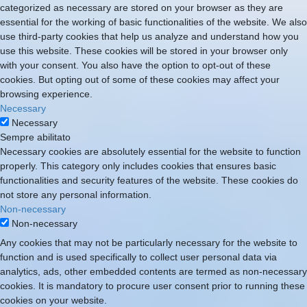
categorized as necessary are stored on your browser as they are
essential for the working of basic functionalities of the website. We also
use third-party cookies that help us analyze and understand how you
use this website. These cookies will be stored in your browser only
with your consent. You also have the option to opt-out of these
cookies. But opting out of some of these cookies may affect your
browsing experience.
Necessary
Necessary
Sempre abilitato
Necessary cookies are absolutely essential for the website to function
properly. This category only includes cookies that ensures basic
functionalities and security features of the website. These cookies do
not store any personal information.
Non-necessary
Non-necessary
Any cookies that may not be particularly necessary for the website to
function and is used specifically to collect user personal data via
analytics, ads, other embedded contents are termed as non-necessary
cookies. It is mandatory to procure user consent prior to running these
cookies on your website.