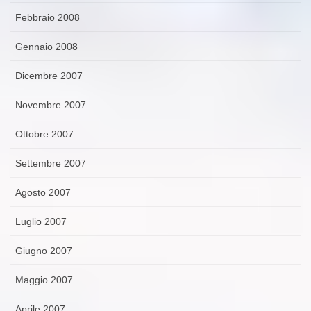
Febbraio 2008
Gennaio 2008
Dicembre 2007
Novembre 2007
Ottobre 2007
Settembre 2007
Agosto 2007
Luglio 2007
Giugno 2007
Maggio 2007
Aprile 2007