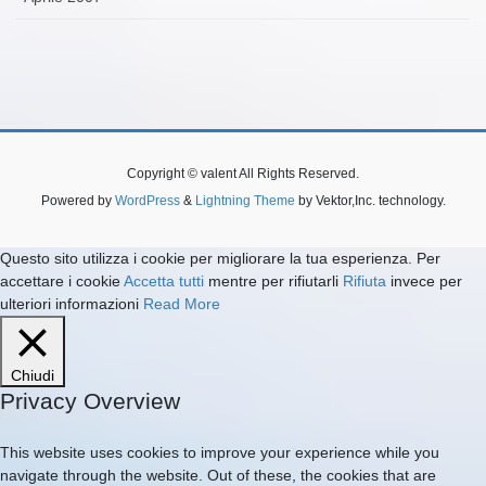
Copyright © valent All Rights Reserved.
Powered by
WordPress
&
Lightning Theme
by Vektor,Inc. technology.
Questo sito utilizza i cookie per migliorare la tua esperienza. Per
accettare i cookie
Accetta tutti
mentre per rifiutarli
Rifiuta
invece per
ulteriori informazioni
Read More
Chiudi
Privacy Overview
This website uses cookies to improve your experience while you
navigate through the website. Out of these, the cookies that are