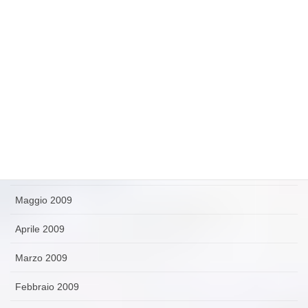
Novembre 2009
Ottobre 2009
Settembre 2009
Agosto 2009
Luglio 2009
Giugno 2009
Maggio 2009
Aprile 2009
Marzo 2009
Febbraio 2009