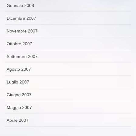
Gennaio 2008
Dicembre 2007
Novembre 2007
Ottobre 2007
Settembre 2007
Agosto 2007
Luglio 2007
Giugno 2007
Maggio 2007
Aprile 2007