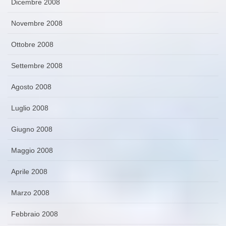
Dicembre 2008
Novembre 2008
Ottobre 2008
Settembre 2008
Agosto 2008
Luglio 2008
Giugno 2008
Maggio 2008
Aprile 2008
Marzo 2008
Febbraio 2008