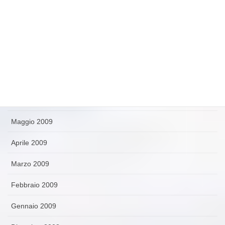
Ottobre 2009
Settembre 2009
Agosto 2009
Luglio 2009
Giugno 2009
Maggio 2009
Aprile 2009
Marzo 2009
Febbraio 2009
Gennaio 2009