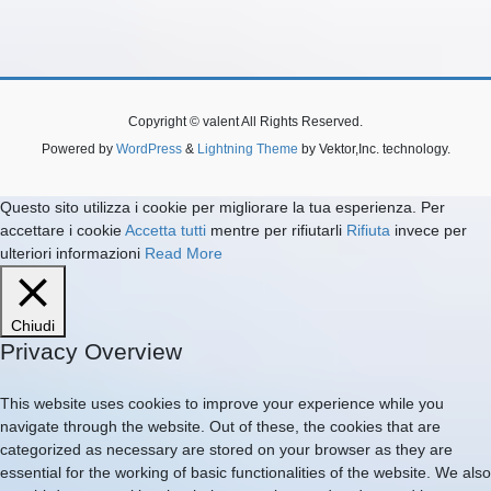
Copyright © valent All Rights Reserved.
Powered by
WordPress
&
Lightning Theme
by Vektor,Inc. technology.
Questo sito utilizza i cookie per migliorare la tua esperienza. Per
accettare i cookie
Accetta tutti
mentre per rifiutarli
Rifiuta
invece per
ulteriori informazioni
Read More
Chiudi
Privacy Overview
This website uses cookies to improve your experience while you
navigate through the website. Out of these, the cookies that are
categorized as necessary are stored on your browser as they are
essential for the working of basic functionalities of the website. We also