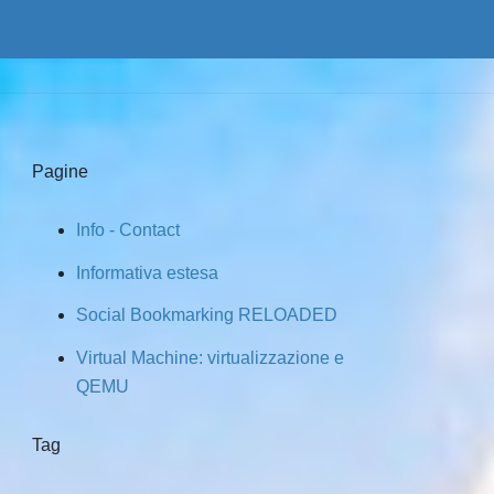
Pagine
Info - Contact
Informativa estesa
Social Bookmarking RELOADED
Virtual Machine: virtualizzazione e
QEMU
Tag