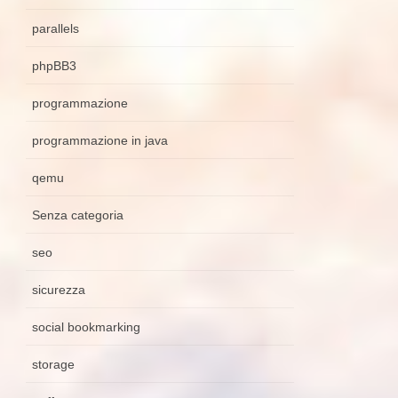
parallels
phpBB3
programmazione
programmazione in java
qemu
Senza categoria
seo
sicurezza
social bookmarking
storage