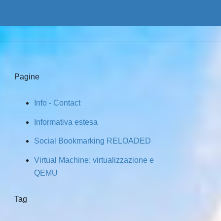
Pagine
Info - Contact
Informativa estesa
Social Bookmarking RELOADED
Virtual Machine: virtualizzazione e
QEMU
Tag