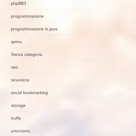
phpBB3
programmazione
programmazione in java
qemu
Senza categoria
seo
sicurezza
social bookmarking
storage
truffe
umorismo