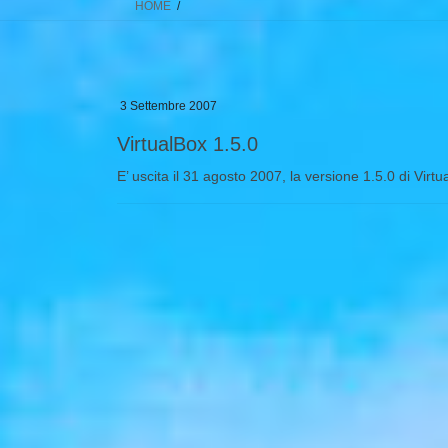
HOME
3 Settembre 2007
VirtualBox 1.5.0
E’ uscita il 31 agosto 2007, la versione 1.5.0 di Vir