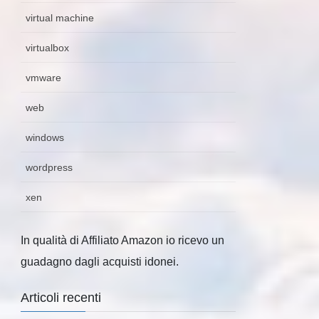
virtual machine
virtualbox
vmware
web
windows
wordpress
xen
In qualità di Affiliato Amazon io ricevo un
guadagno dagli acquisti idonei.
Articoli recenti