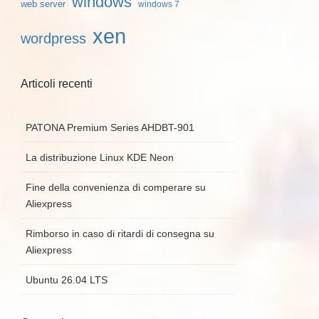
windows
web server
windows 7
xen
wordpress
Articoli recenti
PATONA Premium Series AHDBT-901
La distribuzione Linux KDE Neon
Fine della convenienza di comperare su
Aliexpress
Rimborso in caso di ritardi di consegna su
Aliexpress
Ubuntu 26.04 LTS