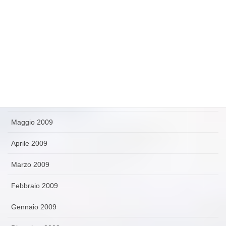
Ottobre 2009
Settembre 2009
Agosto 2009
Luglio 2009
Giugno 2009
Maggio 2009
Aprile 2009
Marzo 2009
Febbraio 2009
Gennaio 2009