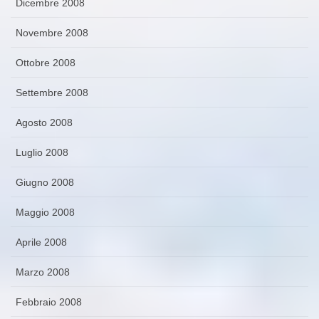
Dicembre 2008
Novembre 2008
Ottobre 2008
Settembre 2008
Agosto 2008
Luglio 2008
Giugno 2008
Maggio 2008
Aprile 2008
Marzo 2008
Febbraio 2008