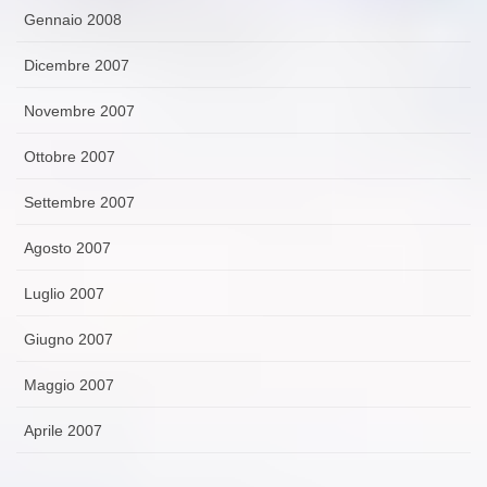
Gennaio 2008
Dicembre 2007
Novembre 2007
Ottobre 2007
Settembre 2007
Agosto 2007
Luglio 2007
Giugno 2007
Maggio 2007
Aprile 2007