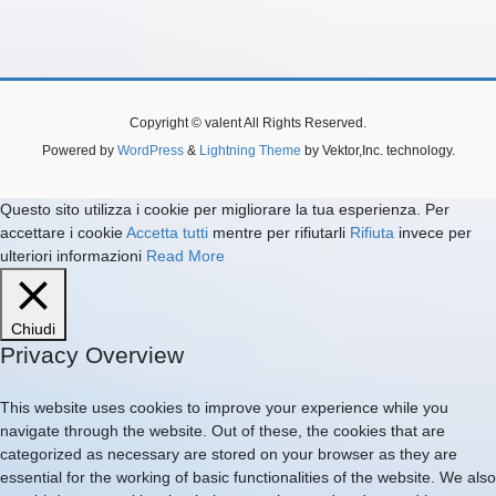
Copyright © valent All Rights Reserved.
Powered by
WordPress
&
Lightning Theme
by Vektor,Inc. technology.
Questo sito utilizza i cookie per migliorare la tua esperienza. Per
accettare i cookie
Accetta tutti
mentre per rifiutarli
Rifiuta
invece per
ulteriori informazioni
Read More
Chiudi
Privacy Overview
This website uses cookies to improve your experience while you
navigate through the website. Out of these, the cookies that are
categorized as necessary are stored on your browser as they are
essential for the working of basic functionalities of the website. We also