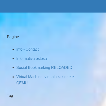
Pagine
Info - Contact
Informativa estesa
Social Bookmarking RELOADED
Virtual Machine: virtualizzazione e
QEMU
Tag