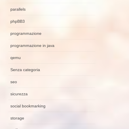
parallels
phpBB3
programmazione
programmazione in java
qemu
Senza categoria
seo
sicurezza
social bookmarking
storage