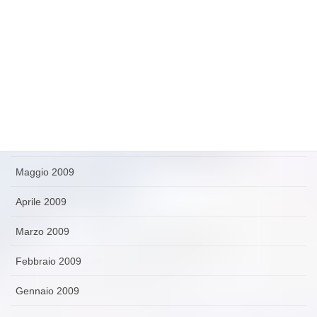
Ottobre 2009
Settembre 2009
Agosto 2009
Luglio 2009
Giugno 2009
Maggio 2009
Aprile 2009
Marzo 2009
Febbraio 2009
Gennaio 2009