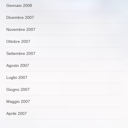
Gennaio 2008
Dicembre 2007
Novembre 2007
Ottobre 2007
Settembre 2007
Agosto 2007
Luglio 2007
Giugno 2007
Maggio 2007
Aprile 2007