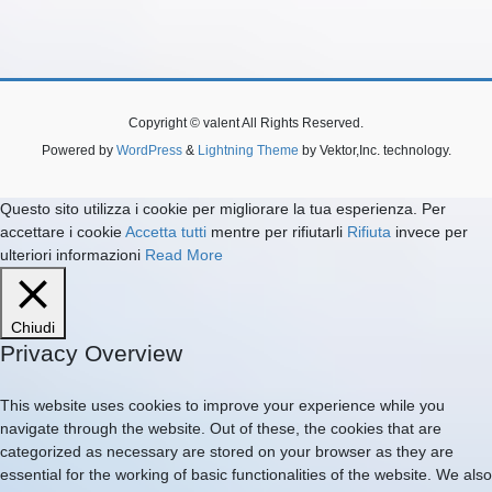
Copyright © valent All Rights Reserved.
Powered by
WordPress
&
Lightning Theme
by Vektor,Inc. technology.
Questo sito utilizza i cookie per migliorare la tua esperienza. Per
accettare i cookie
Accetta tutti
mentre per rifiutarli
Rifiuta
invece per
ulteriori informazioni
Read More
Chiudi
Privacy Overview
This website uses cookies to improve your experience while you
navigate through the website. Out of these, the cookies that are
categorized as necessary are stored on your browser as they are
essential for the working of basic functionalities of the website. We also