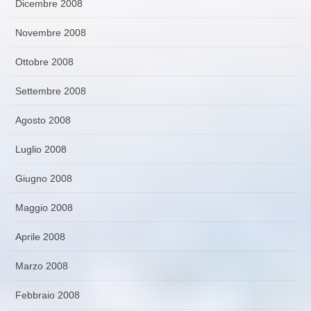
Dicembre 2008
Novembre 2008
Ottobre 2008
Settembre 2008
Agosto 2008
Luglio 2008
Giugno 2008
Maggio 2008
Aprile 2008
Marzo 2008
Febbraio 2008