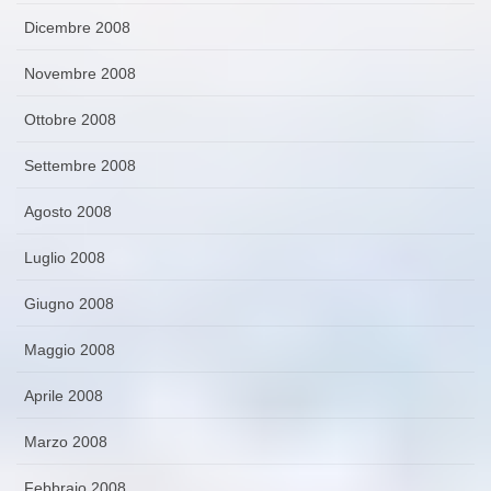
Dicembre 2008
Novembre 2008
Ottobre 2008
Settembre 2008
Agosto 2008
Luglio 2008
Giugno 2008
Maggio 2008
Aprile 2008
Marzo 2008
Febbraio 2008