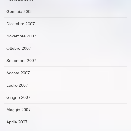
Gennaio 2008
Dicembre 2007
Novembre 2007
Ottobre 2007
Settembre 2007
Agosto 2007
Luglio 2007
Giugno 2007
Maggio 2007
Aprile 2007