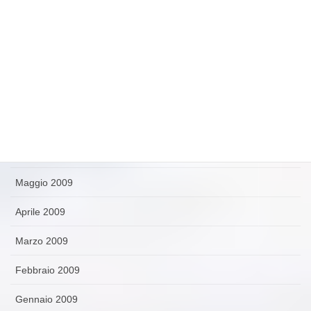
Novembre 2009
Ottobre 2009
Settembre 2009
Agosto 2009
Luglio 2009
Giugno 2009
Maggio 2009
Aprile 2009
Marzo 2009
Febbraio 2009
Gennaio 2009