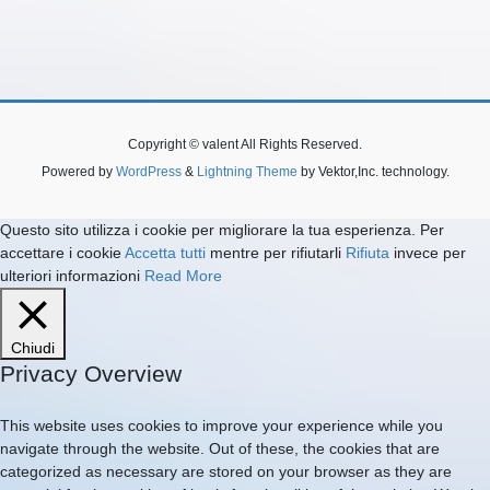
Copyright © valent All Rights Reserved.
Powered by
WordPress
&
Lightning Theme
by Vektor,Inc. technology.
Questo sito utilizza i cookie per migliorare la tua esperienza. Per
accettare i cookie
Accetta tutti
mentre per rifiutarli
Rifiuta
invece per
ulteriori informazioni
Read More
Chiudi
Privacy Overview
This website uses cookies to improve your experience while you
navigate through the website. Out of these, the cookies that are
categorized as necessary are stored on your browser as they are