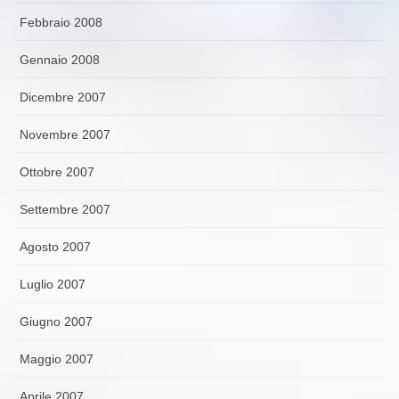
Febbraio 2008
Gennaio 2008
Dicembre 2007
Novembre 2007
Ottobre 2007
Settembre 2007
Agosto 2007
Luglio 2007
Giugno 2007
Maggio 2007
Aprile 2007