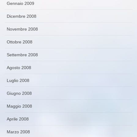
Gennaio 2009
Dicembre 2008
Novembre 2008
Ottobre 2008
Settembre 2008
Agosto 2008
Luglio 2008
Giugno 2008
Maggio 2008
Aprile 2008
Marzo 2008