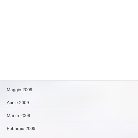
Novembre 2009
Ottobre 2009
Settembre 2009
Agosto 2009
Luglio 2009
Giugno 2009
Maggio 2009
Aprile 2009
Marzo 2009
Febbraio 2009