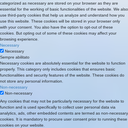
categorized as necessary are stored on your browser as they are
essential for the working of basic functionalities of the website. We also
use third-party cookies that help us analyze and understand how you
use this website. These cookies will be stored in your browser only
with your consent. You also have the option to opt-out of these
cookies. But opting out of some of these cookies may affect your
browsing experience.
Necessary
Necessary
Sempre abilitato
Necessary cookies are absolutely essential for the website to function
properly. This category only includes cookies that ensures basic
functionalities and security features of the website. These cookies do
not store any personal information.
Non-necessary
Non-necessary
Any cookies that may not be particularly necessary for the website to
function and is used specifically to collect user personal data via
analytics, ads, other embedded contents are termed as non-necessary
cookies. It is mandatory to procure user consent prior to running these
cookies on your website.