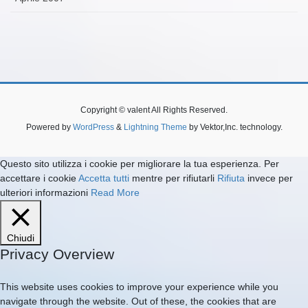
Copyright © valent All Rights Reserved.
Powered by
WordPress
&
Lightning Theme
by Vektor,Inc. technology.
Questo sito utilizza i cookie per migliorare la tua esperienza. Per
accettare i cookie
Accetta tutti
mentre per rifiutarli
Rifiuta
invece per
ulteriori informazioni
Read More
Chiudi
Privacy Overview
This website uses cookies to improve your experience while you
navigate through the website. Out of these, the cookies that are