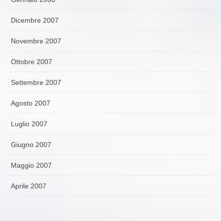
Dicembre 2007
Novembre 2007
Ottobre 2007
Settembre 2007
Agosto 2007
Luglio 2007
Giugno 2007
Maggio 2007
Aprile 2007