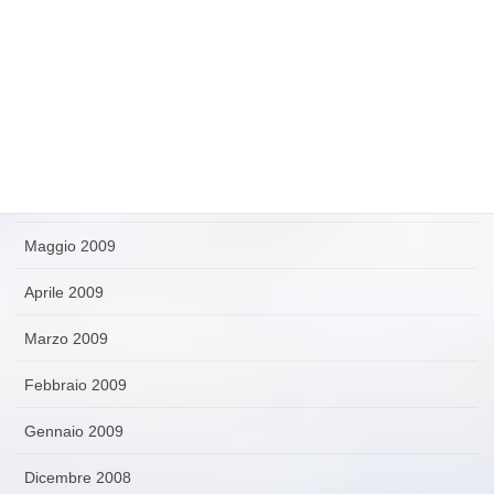
Ottobre 2009
Settembre 2009
Agosto 2009
Luglio 2009
Giugno 2009
Maggio 2009
Aprile 2009
Marzo 2009
Febbraio 2009
Gennaio 2009
Dicembre 2008