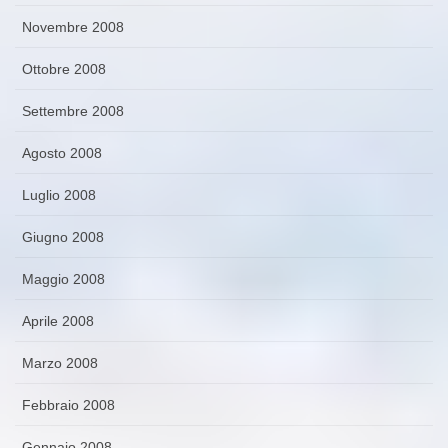
Novembre 2008
Ottobre 2008
Settembre 2008
Agosto 2008
Luglio 2008
Giugno 2008
Maggio 2008
Aprile 2008
Marzo 2008
Febbraio 2008
Gennaio 2008