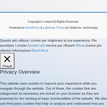
Copyright © valent All Rights Reserved.
Powered by
WordPress
&
Lightning Theme
by Vektor,Inc. technology.
Questo sito utilizza i cookie per migliorare la tua esperienza. Per
accettare i cookie
Accetta tutti
mentre per rifiutarli
Rifiuta
invece per
ulteriori informazioni
Read More
Chiudi
Privacy Overview
This website uses cookies to improve your experience while you
navigate through the website. Out of these, the cookies that are
categorized as necessary are stored on your browser as they are
essential for the working of basic functionalities of the website. We also
use third-party cookies that help us analyze and understand how you