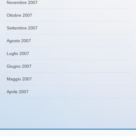
Novembre 2007
Ottobre 2007
Settembre 2007
Agosto 2007
Luglio 2007
Giugno 2007
Maggio 2007
Aprile 2007