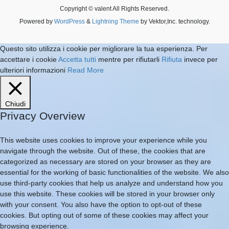
Copyright © valent All Rights Reserved.
Powered by
WordPress
&
Lightning Theme
by Vektor,Inc. technology.
Questo sito utilizza i cookie per migliorare la tua esperienza. Per
accettare i cookie
Accetta tutti
mentre per rifiutarli
Rifiuta
invece per
ulteriori informazioni
Read More
Chiudi
Privacy Overview
This website uses cookies to improve your experience while you
navigate through the website. Out of these, the cookies that are
categorized as necessary are stored on your browser as they are
essential for the working of basic functionalities of the website. We also
use third-party cookies that help us analyze and understand how you
use this website. These cookies will be stored in your browser only
with your consent. You also have the option to opt-out of these
cookies. But opting out of some of these cookies may affect your
browsing experience.