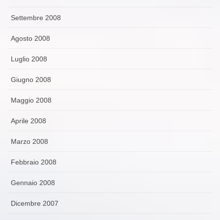
Settembre 2008
Agosto 2008
Luglio 2008
Giugno 2008
Maggio 2008
Aprile 2008
Marzo 2008
Febbraio 2008
Gennaio 2008
Dicembre 2007