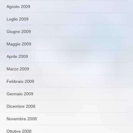
Agosto 2009
Luglio 2009
Giugno 2009
Maggio 2009
Aprile 2009
Marzo 2009
Febbraio 2009
Gennaio 2009
Dicembre 2008
Novembre 2008
Ottobre 2008