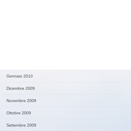
Luglio 2010
Giugno 2010
Maggio 2010
Aprile 2010
Marzo 2010
Febbraio 2010
Gennaio 2010
Dicembre 2009
Novembre 2009
Ottobre 2009
Settembre 2009