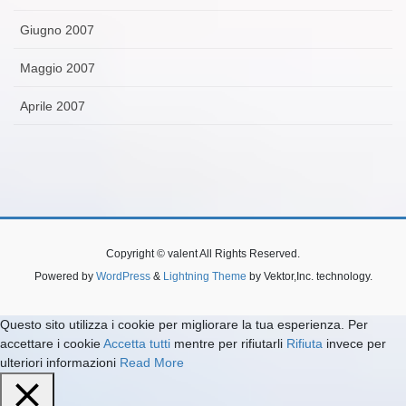
Giugno 2007
Maggio 2007
Aprile 2007
Copyright © valent All Rights Reserved.
Powered by
WordPress
&
Lightning Theme
by Vektor,Inc. technology.
Questo sito utilizza i cookie per migliorare la tua esperienza. Per
accettare i cookie
Accetta tutti
mentre per rifiutarli
Rifiuta
invece per
ulteriori informazioni
Read More