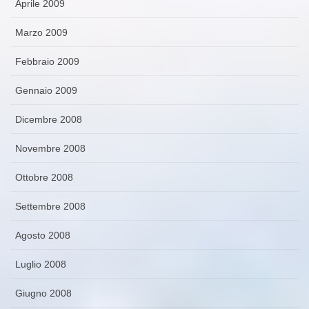
Aprile 2009
Marzo 2009
Febbraio 2009
Gennaio 2009
Dicembre 2008
Novembre 2008
Ottobre 2008
Settembre 2008
Agosto 2008
Luglio 2008
Giugno 2008