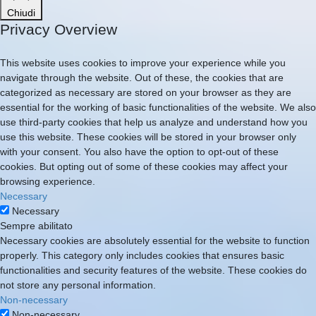
Chiudi
Privacy Overview
This website uses cookies to improve your experience while you
navigate through the website. Out of these, the cookies that are
categorized as necessary are stored on your browser as they are
essential for the working of basic functionalities of the website. We also
use third-party cookies that help us analyze and understand how you
use this website. These cookies will be stored in your browser only
with your consent. You also have the option to opt-out of these
cookies. But opting out of some of these cookies may affect your
browsing experience.
Necessary
Necessary
Sempre abilitato
Necessary cookies are absolutely essential for the website to function
properly. This category only includes cookies that ensures basic
functionalities and security features of the website. These cookies do
not store any personal information.
Non-necessary
Non-necessary