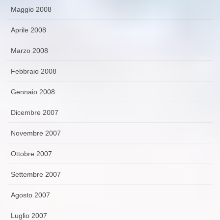
Maggio 2008
Aprile 2008
Marzo 2008
Febbraio 2008
Gennaio 2008
Dicembre 2007
Novembre 2007
Ottobre 2007
Settembre 2007
Agosto 2007
Luglio 2007