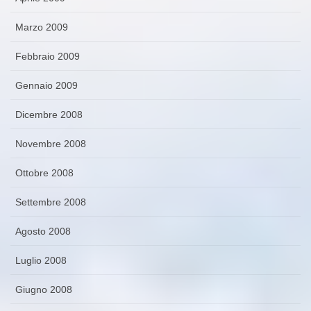
Marzo 2009
Febbraio 2009
Gennaio 2009
Dicembre 2008
Novembre 2008
Ottobre 2008
Settembre 2008
Agosto 2008
Luglio 2008
Giugno 2008