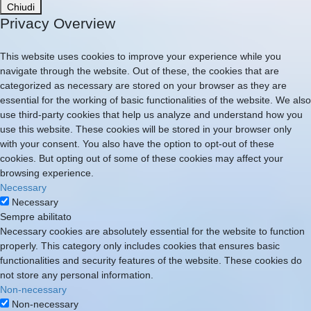
Chiudi
Privacy Overview
This website uses cookies to improve your experience while you
navigate through the website. Out of these, the cookies that are
categorized as necessary are stored on your browser as they are
essential for the working of basic functionalities of the website. We also
use third-party cookies that help us analyze and understand how you
use this website. These cookies will be stored in your browser only
with your consent. You also have the option to opt-out of these
cookies. But opting out of some of these cookies may affect your
browsing experience.
Necessary
Necessary
Sempre abilitato
Necessary cookies are absolutely essential for the website to function
properly. This category only includes cookies that ensures basic
functionalities and security features of the website. These cookies do
not store any personal information.
Non-necessary
Non-necessary