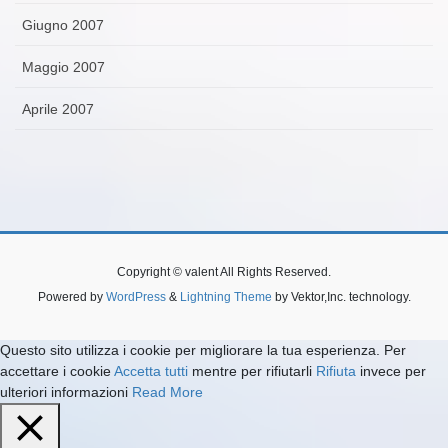
Giugno 2007
Maggio 2007
Aprile 2007
Copyright © valent All Rights Reserved.
Powered by
WordPress
&
Lightning Theme
by Vektor,Inc. technology.
Questo sito utilizza i cookie per migliorare la tua esperienza. Per
accettare i cookie
Accetta tutti
mentre per rifiutarli
Rifiuta
invece per
ulteriori informazioni
Read More