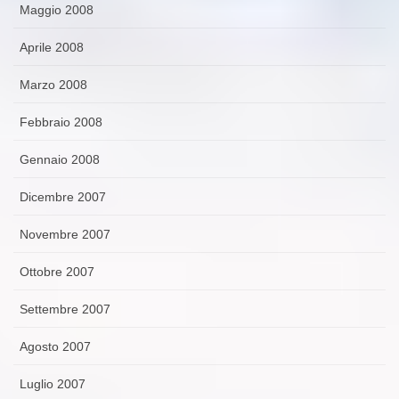
Maggio 2008
Aprile 2008
Marzo 2008
Febbraio 2008
Gennaio 2008
Dicembre 2007
Novembre 2007
Ottobre 2007
Settembre 2007
Agosto 2007
Luglio 2007