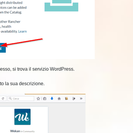
esso, si trova il servizio WordPress.
tto la sua descrizione.