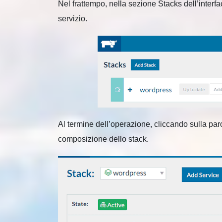
Nel frattempo, nella sezione Stacks dell’interf
servizio.
Al termine dell’operazione, cliccando sulla par
composizione dello stack.