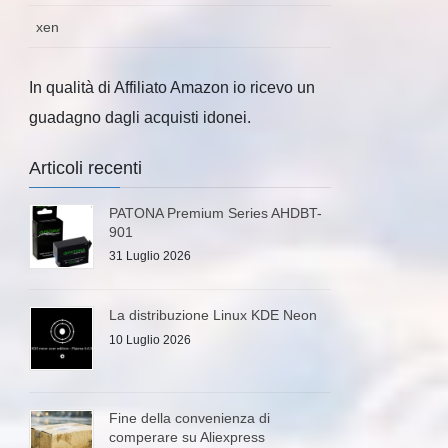
xen
In qualità di Affiliato Amazon io ricevo un
guadagno dagli acquisti idonei.
Articoli recenti
PATONA Premium Series AHDBT-
901
31 Luglio 2026
La distribuzione Linux KDE Neon
10 Luglio 2026
Fine della convenienza di
comperare su Aliexpress