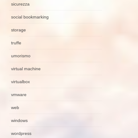
sicurezza
social bookmarking
storage
truffe
umorismo
virtual machine
virtualbox
vmware
web
windows
wordpress