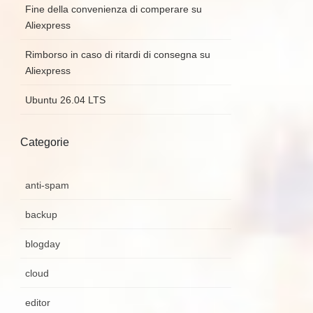
Fine della convenienza di comperare su
Aliexpress
Rimborso in caso di ritardi di consegna su
Aliexpress
Ubuntu 26.04 LTS
Categorie
anti-spam
backup
blogday
cloud
editor