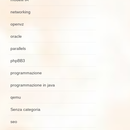
networking
openvz
oracle
parallels
phpBB3
programmazione
programmazione in java
qemu
Senza categoria
seo