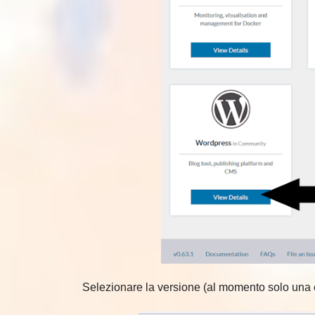
Selezionare la versione (al momento solo una è