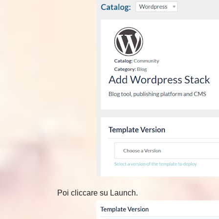
Poi cliccare su Launch.