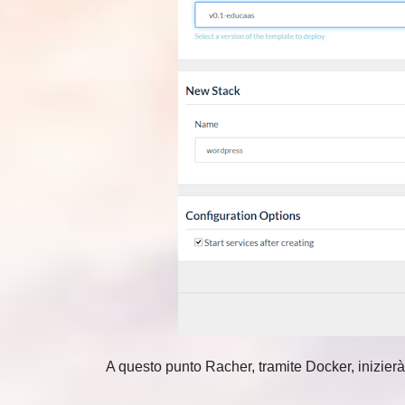
A questo punto Racher, tramite Docker, inizierà