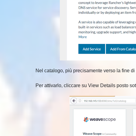
Nel catalogo, più precisamente verso la fine di 
Per attivarlo, cliccare su View Details posto so