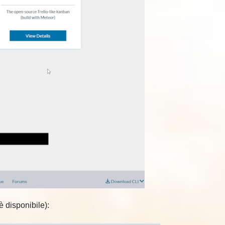
 disponibile):