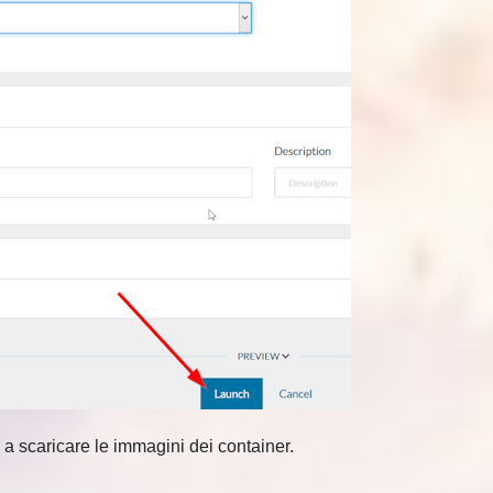
 a scaricare le immagini dei container.