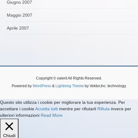
Giugno 2007
Maggio 2007
Aprile 2007
Copyright © valent All Rights Reserved.
Powered by
WordPress
&
Lightning Theme
by Vektor,Inc. technology.
Questo sito utilizza i cookie per migliorare la tua esperienza. Per
accettare i cookie
Accetta tutti
mentre per rifiutarli
Rifiuta
invece per
ulteriori informazioni
Read More
Chiudi