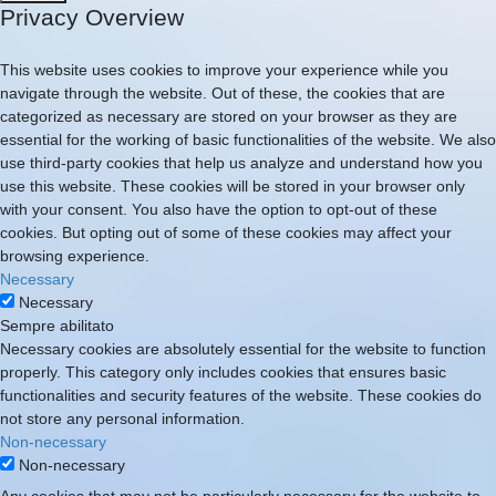
Privacy Overview
This website uses cookies to improve your experience while you
navigate through the website. Out of these, the cookies that are
categorized as necessary are stored on your browser as they are
essential for the working of basic functionalities of the website. We also
use third-party cookies that help us analyze and understand how you
use this website. These cookies will be stored in your browser only
with your consent. You also have the option to opt-out of these
cookies. But opting out of some of these cookies may affect your
browsing experience.
Necessary
Necessary
Sempre abilitato
Necessary cookies are absolutely essential for the website to function
properly. This category only includes cookies that ensures basic
functionalities and security features of the website. These cookies do
not store any personal information.
Non-necessary
Non-necessary