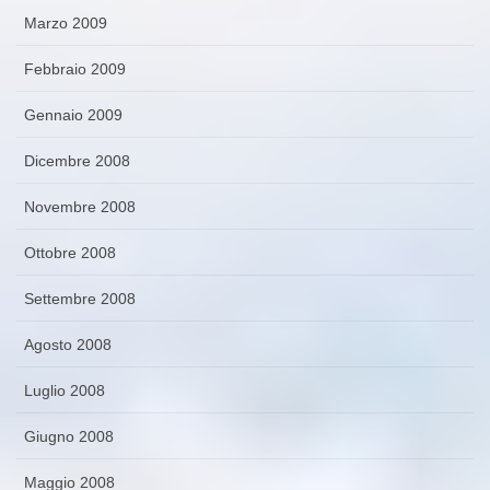
Marzo 2009
Febbraio 2009
Gennaio 2009
Dicembre 2008
Novembre 2008
Ottobre 2008
Settembre 2008
Agosto 2008
Luglio 2008
Giugno 2008
Maggio 2008