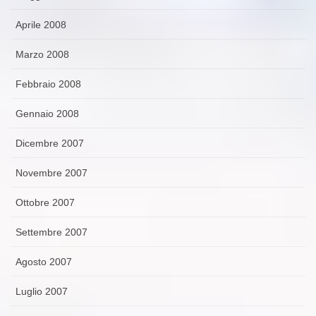
Aprile 2008
Marzo 2008
Febbraio 2008
Gennaio 2008
Dicembre 2007
Novembre 2007
Ottobre 2007
Settembre 2007
Agosto 2007
Luglio 2007