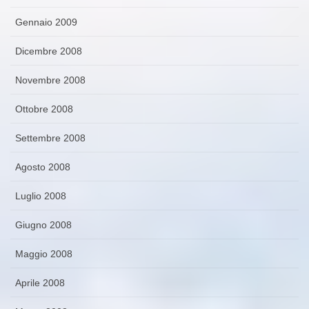
Gennaio 2009
Dicembre 2008
Novembre 2008
Ottobre 2008
Settembre 2008
Agosto 2008
Luglio 2008
Giugno 2008
Maggio 2008
Aprile 2008