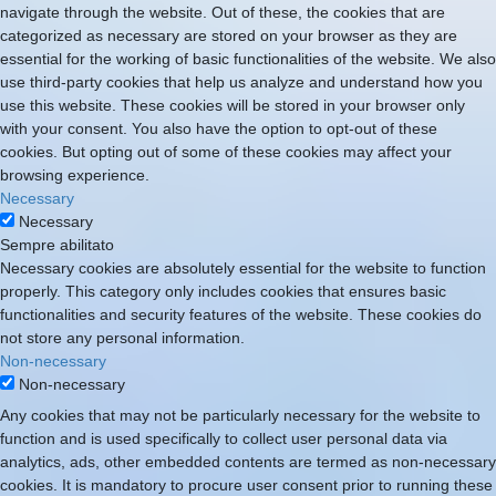
navigate through the website. Out of these, the cookies that are
categorized as necessary are stored on your browser as they are
essential for the working of basic functionalities of the website. We also
use third-party cookies that help us analyze and understand how you
use this website. These cookies will be stored in your browser only
with your consent. You also have the option to opt-out of these
cookies. But opting out of some of these cookies may affect your
browsing experience.
Necessary
Necessary
Sempre abilitato
Necessary cookies are absolutely essential for the website to function
properly. This category only includes cookies that ensures basic
functionalities and security features of the website. These cookies do
not store any personal information.
Non-necessary
Non-necessary
Any cookies that may not be particularly necessary for the website to
function and is used specifically to collect user personal data via
analytics, ads, other embedded contents are termed as non-necessary
cookies. It is mandatory to procure user consent prior to running these