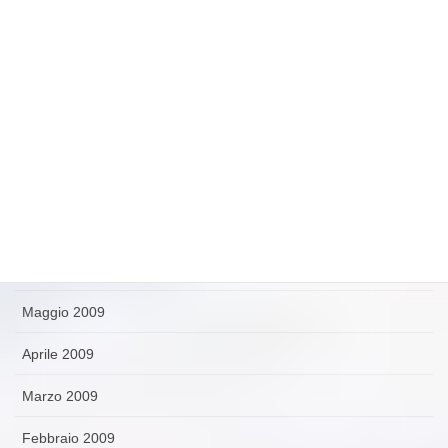
Dicembre 2009
Novembre 2009
Ottobre 2009
Settembre 2009
Agosto 2009
Luglio 2009
Giugno 2009
Maggio 2009
Aprile 2009
Marzo 2009
Febbraio 2009