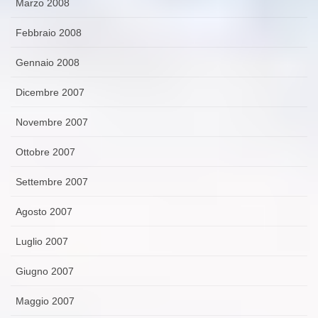
Marzo 2008
Febbraio 2008
Gennaio 2008
Dicembre 2007
Novembre 2007
Ottobre 2007
Settembre 2007
Agosto 2007
Luglio 2007
Giugno 2007
Maggio 2007