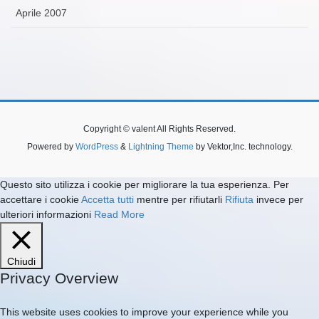
Aprile 2007
Copyright © valent All Rights Reserved.
Powered by
WordPress
&
Lightning Theme
by Vektor,Inc. technology.
Questo sito utilizza i cookie per migliorare la tua esperienza. Per
accettare i cookie
Accetta tutti
mentre per rifiutarli
Rifiuta
invece per
ulteriori informazioni
Read More
Chiudi
Privacy Overview
This website uses cookies to improve your experience while you