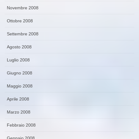
Novembre 2008
Ottobre 2008
Settembre 2008
Agosto 2008
Luglio 2008
Giugno 2008
Maggio 2008
Aprile 2008
Marzo 2008
Febbraio 2008
Gennaio 2008