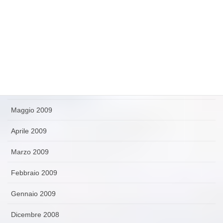
Ottobre 2009
Settembre 2009
Agosto 2009
Luglio 2009
Giugno 2009
Maggio 2009
Aprile 2009
Marzo 2009
Febbraio 2009
Gennaio 2009
Dicembre 2008