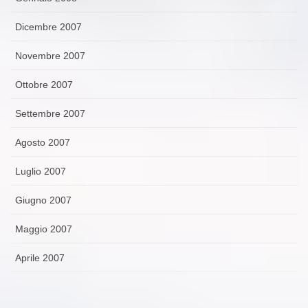
Dicembre 2007
Novembre 2007
Ottobre 2007
Settembre 2007
Agosto 2007
Luglio 2007
Giugno 2007
Maggio 2007
Aprile 2007