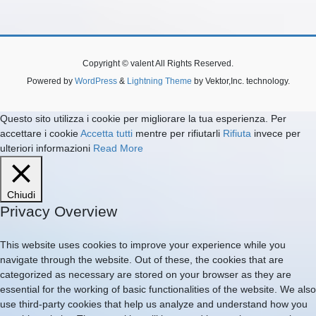
Copyright © valent All Rights Reserved.
Powered by
WordPress
&
Lightning Theme
by Vektor,Inc. technology.
Questo sito utilizza i cookie per migliorare la tua esperienza. Per
accettare i cookie
Accetta tutti
mentre per rifiutarli
Rifiuta
invece per
ulteriori informazioni
Read More
Chiudi
Privacy Overview
This website uses cookies to improve your experience while you
navigate through the website. Out of these, the cookies that are
categorized as necessary are stored on your browser as they are
essential for the working of basic functionalities of the website. We also
use third-party cookies that help us analyze and understand how you