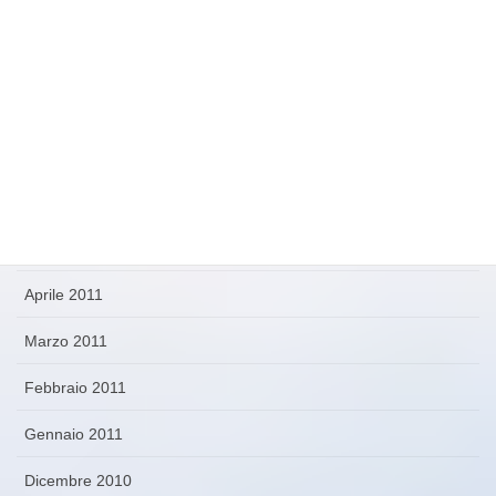
Febbraio 2012
Novembre 2011
Ottobre 2011
Settembre 2011
Agosto 2011
Maggio 2011
Aprile 2011
Marzo 2011
Febbraio 2011
Gennaio 2011
Dicembre 2010