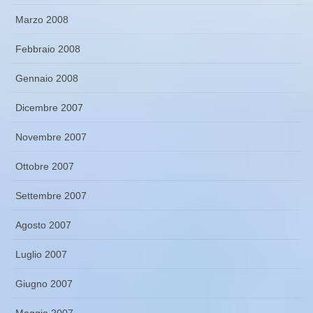
Marzo 2008
Febbraio 2008
Gennaio 2008
Dicembre 2007
Novembre 2007
Ottobre 2007
Settembre 2007
Agosto 2007
Luglio 2007
Giugno 2007
Maggio 2007