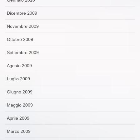
Dicembre 2009
Novembre 2009
Ottobre 2009
Settembre 2009
Agosto 2009
Luglio 2009
Giugno 2009
Maggio 2009
Aprile 2009
Marzo 2009