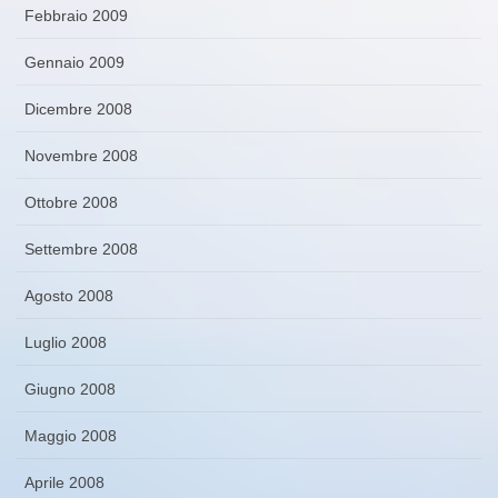
Febbraio 2009
Gennaio 2009
Dicembre 2008
Novembre 2008
Ottobre 2008
Settembre 2008
Agosto 2008
Luglio 2008
Giugno 2008
Maggio 2008
Aprile 2008