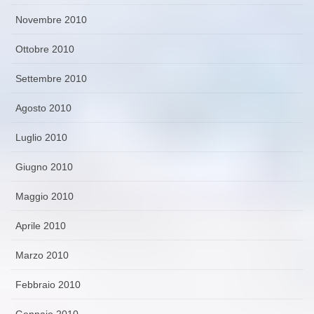
Novembre 2010
Ottobre 2010
Settembre 2010
Agosto 2010
Luglio 2010
Giugno 2010
Maggio 2010
Aprile 2010
Marzo 2010
Febbraio 2010
Gennaio 2010