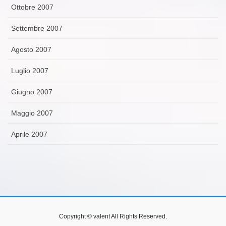
Ottobre 2007
Settembre 2007
Agosto 2007
Luglio 2007
Giugno 2007
Maggio 2007
Aprile 2007
Copyright © valent All Rights Reserved.