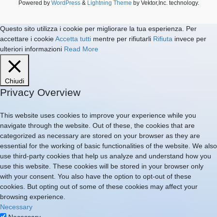
Powered by
WordPress
&
Lightning Theme
by Vektor,Inc. technology.
Questo sito utilizza i cookie per migliorare la tua esperienza. Per
accettare i cookie
Accetta tutti
mentre per rifiutarli
Rifiuta
invece per
ulteriori informazioni
Read More
Chiudi
Privacy Overview
This website uses cookies to improve your experience while you
navigate through the website. Out of these, the cookies that are
categorized as necessary are stored on your browser as they are
essential for the working of basic functionalities of the website. We also
use third-party cookies that help us analyze and understand how you
use this website. These cookies will be stored in your browser only
with your consent. You also have the option to opt-out of these
cookies. But opting out of some of these cookies may affect your
browsing experience.
Necessary
Necessary