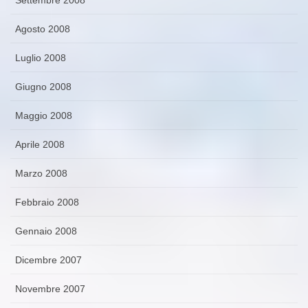
Agosto 2008
Luglio 2008
Giugno 2008
Maggio 2008
Aprile 2008
Marzo 2008
Febbraio 2008
Gennaio 2008
Dicembre 2007
Novembre 2007