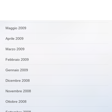
Luglio 2009
Giugno 2009
Maggio 2009
Aprile 2009
Marzo 2009
Febbraio 2009
Gennaio 2009
Dicembre 2008
Novembre 2008
Ottobre 2008
Settembre 2008