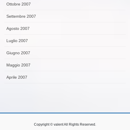
Ottobre 2007
Settembre 2007
Agosto 2007
Luglio 2007
Giugno 2007
Maggio 2007
Aprile 2007
Copyright © valent All Rights Reserved.