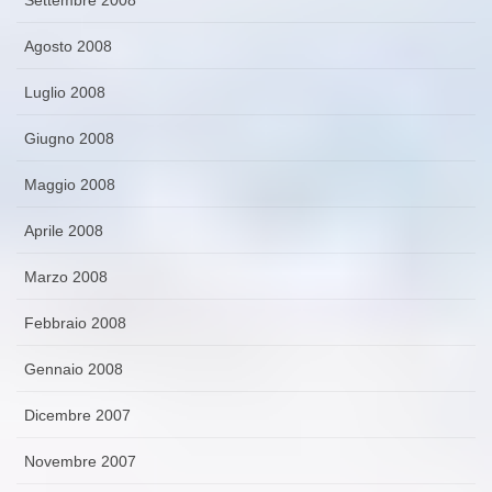
Agosto 2008
Luglio 2008
Giugno 2008
Maggio 2008
Aprile 2008
Marzo 2008
Febbraio 2008
Gennaio 2008
Dicembre 2007
Novembre 2007