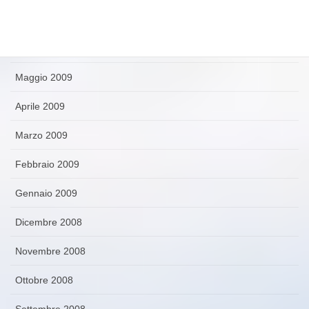
Luglio 2009
Giugno 2009
Maggio 2009
Aprile 2009
Marzo 2009
Febbraio 2009
Gennaio 2009
Dicembre 2008
Novembre 2008
Ottobre 2008
Settembre 2008