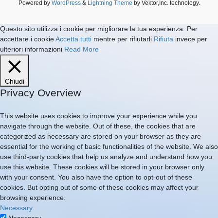
Powered by
WordPress
&
Lightning Theme
by Vektor,Inc. technology.
Questo sito utilizza i cookie per migliorare la tua esperienza. Per
accettare i cookie
Accetta tutti
mentre per rifiutarli
Rifiuta
invece per
ulteriori informazioni
Read More
Chiudi
Privacy Overview
This website uses cookies to improve your experience while you
navigate through the website. Out of these, the cookies that are
categorized as necessary are stored on your browser as they are
essential for the working of basic functionalities of the website. We also
use third-party cookies that help us analyze and understand how you
use this website. These cookies will be stored in your browser only
with your consent. You also have the option to opt-out of these
cookies. But opting out of some of these cookies may affect your
browsing experience.
Necessary
Necessary