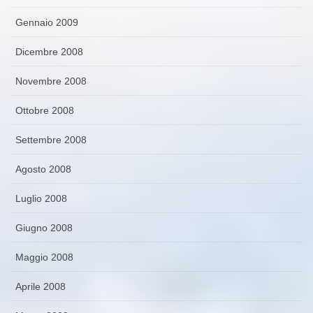
Gennaio 2009
Dicembre 2008
Novembre 2008
Ottobre 2008
Settembre 2008
Agosto 2008
Luglio 2008
Giugno 2008
Maggio 2008
Aprile 2008