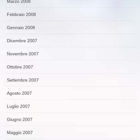
Marzo 2008
Febbraio 2008
Gennaio 2008
Dicembre 2007
Novembre 2007
Ottobre 2007
Settembre 2007
Agosto 2007
Luglio 2007
Giugno 2007
Maggio 2007