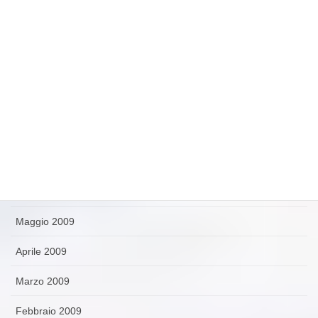
Dicembre 2009
Novembre 2009
Ottobre 2009
Settembre 2009
Agosto 2009
Luglio 2009
Giugno 2009
Maggio 2009
Aprile 2009
Marzo 2009
Febbraio 2009