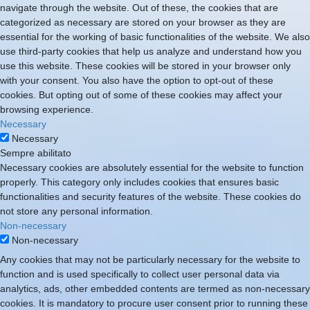
navigate through the website. Out of these, the cookies that are
categorized as necessary are stored on your browser as they are
essential for the working of basic functionalities of the website. We also
use third-party cookies that help us analyze and understand how you
use this website. These cookies will be stored in your browser only
with your consent. You also have the option to opt-out of these
cookies. But opting out of some of these cookies may affect your
browsing experience.
Necessary
Necessary
Sempre abilitato
Necessary cookies are absolutely essential for the website to function
properly. This category only includes cookies that ensures basic
functionalities and security features of the website. These cookies do
not store any personal information.
Non-necessary
Non-necessary
Any cookies that may not be particularly necessary for the website to
function and is used specifically to collect user personal data via
analytics, ads, other embedded contents are termed as non-necessary
cookies. It is mandatory to procure user consent prior to running these