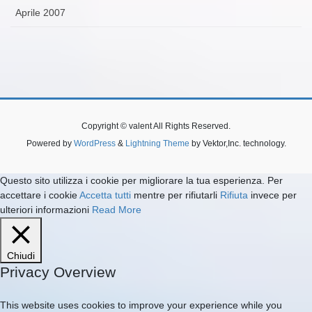
Aprile 2007
Copyright © valent All Rights Reserved.
Powered by
WordPress
&
Lightning Theme
by Vektor,Inc. technology.
Questo sito utilizza i cookie per migliorare la tua esperienza. Per
accettare i cookie
Accetta tutti
mentre per rifiutarli
Rifiuta
invece per
ulteriori informazioni
Read More
Chiudi
Privacy Overview
This website uses cookies to improve your experience while you