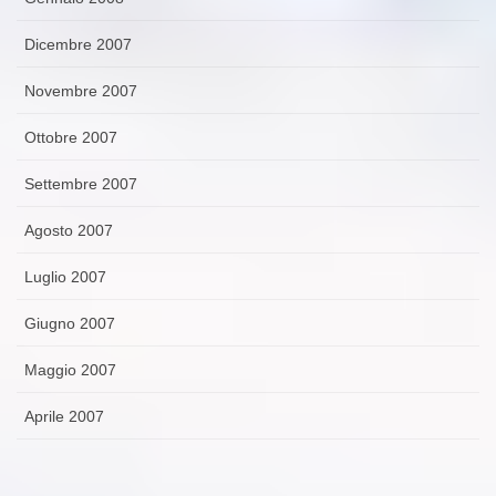
Dicembre 2007
Novembre 2007
Ottobre 2007
Settembre 2007
Agosto 2007
Luglio 2007
Giugno 2007
Maggio 2007
Aprile 2007