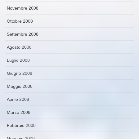
Novembre 2008
Ottobre 2008
Settembre 2008
Agosto 2008
Luglio 2008
Giugno 2008
Maggio 2008
Aprile 2008
Marzo 2008
Febbraio 2008
Gennaio 2008