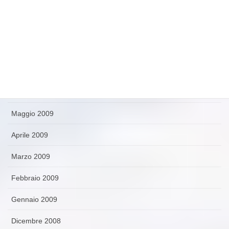
Ottobre 2009
Settembre 2009
Agosto 2009
Luglio 2009
Giugno 2009
Maggio 2009
Aprile 2009
Marzo 2009
Febbraio 2009
Gennaio 2009
Dicembre 2008