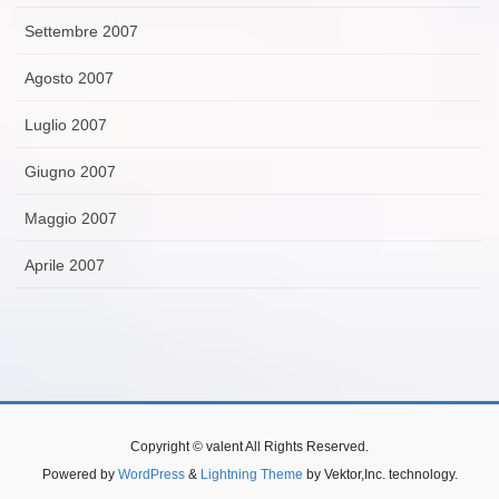
Settembre 2007
Agosto 2007
Luglio 2007
Giugno 2007
Maggio 2007
Aprile 2007
Copyright © valent All Rights Reserved.
Powered by
WordPress
&
Lightning Theme
by Vektor,Inc. technology.