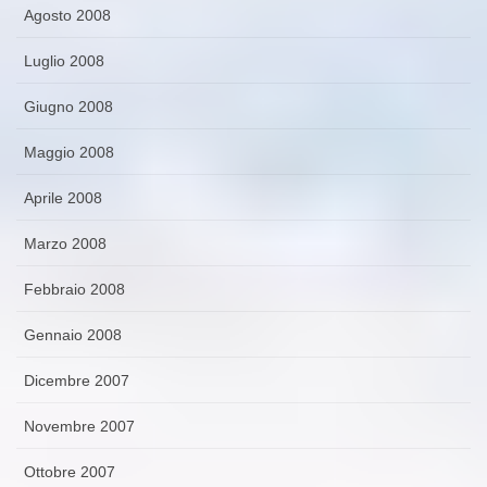
Agosto 2008
Luglio 2008
Giugno 2008
Maggio 2008
Aprile 2008
Marzo 2008
Febbraio 2008
Gennaio 2008
Dicembre 2007
Novembre 2007
Ottobre 2007