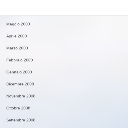
Giugno 2009
Maggio 2009
Aprile 2009
Marzo 2009
Febbraio 2009
Gennaio 2009
Dicembre 2008
Novembre 2008
Ottobre 2008
Settembre 2008