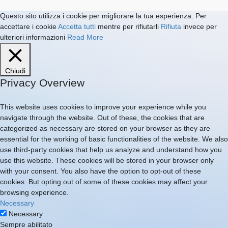
Questo sito utilizza i cookie per migliorare la tua esperienza. Per
accettare i cookie
Accetta tutti
mentre per rifiutarli
Rifiuta
invece per
ulteriori informazioni
Read More
Chiudi
Privacy Overview
This website uses cookies to improve your experience while you
navigate through the website. Out of these, the cookies that are
categorized as necessary are stored on your browser as they are
essential for the working of basic functionalities of the website. We also
use third-party cookies that help us analyze and understand how you
use this website. These cookies will be stored in your browser only
with your consent. You also have the option to opt-out of these
cookies. But opting out of some of these cookies may affect your
browsing experience.
Necessary
Necessary
Sempre abilitato