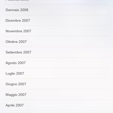
Gennaio 2008
Dicembre 2007
Novembre 2007
Ottobre 2007
Settembre 2007
Agosto 2007
Luglio 2007
Giugno 2007
Maggio 2007
Aprile 2007