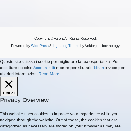
Copyright © valent All Rights Reserved.
Powered by
WordPress
&
Lightning Theme
by Vektor,Inc. technology.
Questo sito utilizza i cookie per migliorare la tua esperienza. Per
accettare i cookie
Accetta tutti
mentre per rifiutarli
Rifiuta
invece per
ulteriori informazioni
Read More
Chiudi
Privacy Overview
This website uses cookies to improve your experience while you
navigate through the website. Out of these, the cookies that are
categorized as necessary are stored on your browser as they are