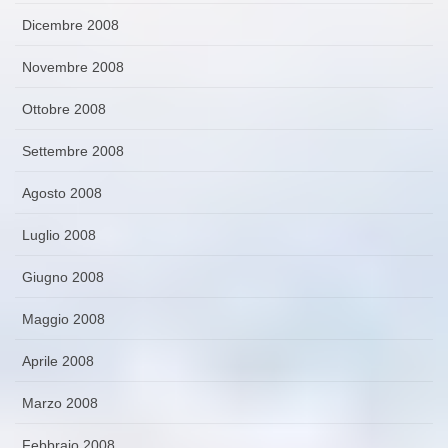
Dicembre 2008
Novembre 2008
Ottobre 2008
Settembre 2008
Agosto 2008
Luglio 2008
Giugno 2008
Maggio 2008
Aprile 2008
Marzo 2008
Febbraio 2008