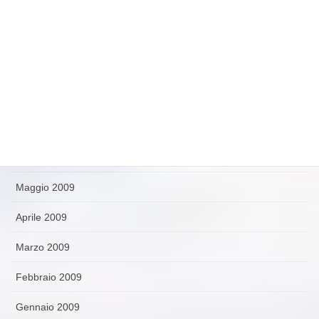
Novembre 2009
Ottobre 2009
Settembre 2009
Agosto 2009
Luglio 2009
Giugno 2009
Maggio 2009
Aprile 2009
Marzo 2009
Febbraio 2009
Gennaio 2009