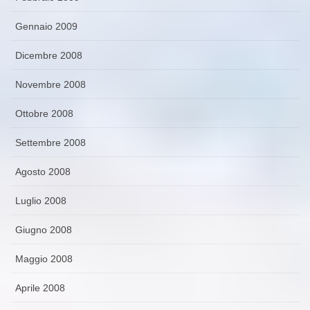
Gennaio 2009
Dicembre 2008
Novembre 2008
Ottobre 2008
Settembre 2008
Agosto 2008
Luglio 2008
Giugno 2008
Maggio 2008
Aprile 2008