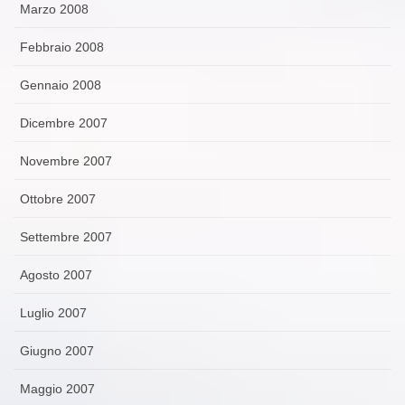
Marzo 2008
Febbraio 2008
Gennaio 2008
Dicembre 2007
Novembre 2007
Ottobre 2007
Settembre 2007
Agosto 2007
Luglio 2007
Giugno 2007
Maggio 2007