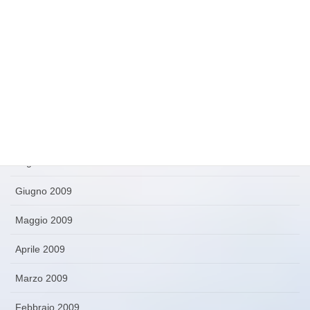
Dicembre 2009
Novembre 2009
Ottobre 2009
Settembre 2009
Agosto 2009
Luglio 2009
Giugno 2009
Maggio 2009
Aprile 2009
Marzo 2009
Febbraio 2009