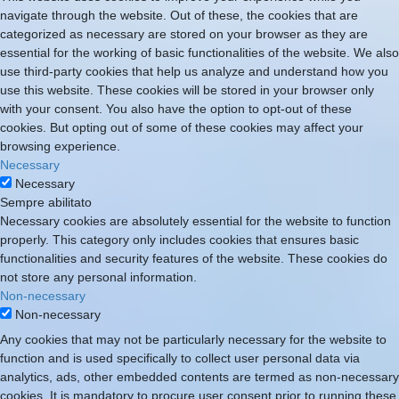
navigate through the website. Out of these, the cookies that are
categorized as necessary are stored on your browser as they are
essential for the working of basic functionalities of the website. We also
use third-party cookies that help us analyze and understand how you
use this website. These cookies will be stored in your browser only
with your consent. You also have the option to opt-out of these
cookies. But opting out of some of these cookies may affect your
browsing experience.
Necessary
Necessary
Sempre abilitato
Necessary cookies are absolutely essential for the website to function
properly. This category only includes cookies that ensures basic
functionalities and security features of the website. These cookies do
not store any personal information.
Non-necessary
Non-necessary
Any cookies that may not be particularly necessary for the website to
function and is used specifically to collect user personal data via
analytics, ads, other embedded contents are termed as non-necessary
cookies. It is mandatory to procure user consent prior to running these