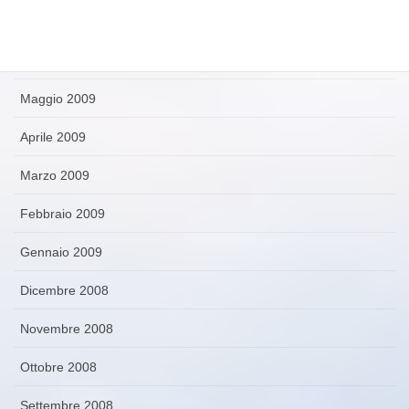
Luglio 2009
Giugno 2009
Maggio 2009
Aprile 2009
Marzo 2009
Febbraio 2009
Gennaio 2009
Dicembre 2008
Novembre 2008
Ottobre 2008
Settembre 2008