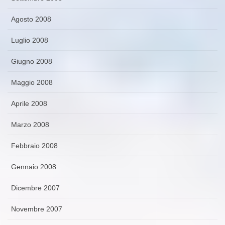
Agosto 2008
Luglio 2008
Giugno 2008
Maggio 2008
Aprile 2008
Marzo 2008
Febbraio 2008
Gennaio 2008
Dicembre 2007
Novembre 2007