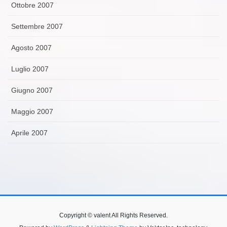
Ottobre 2007
Settembre 2007
Agosto 2007
Luglio 2007
Giugno 2007
Maggio 2007
Aprile 2007
Copyright © valent All Rights Reserved.