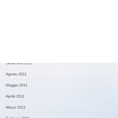
Aprile 2012
Marzo 2012
Febbraio 2012
Novembre 2011
Ottobre 2011
Settembre 2011
Agosto 2011
Maggio 2011
Aprile 2011
Marzo 2011