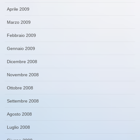
Aprile 2009
Marzo 2009
Febbraio 2009
Gennaio 2009
Dicembre 2008
Novembre 2008
Ottobre 2008
Settembre 2008
Agosto 2008
Luglio 2008