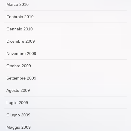
Marzo 2010
Febbraio 2010
Gennaio 2010
Dicembre 2009
Novembre 2009
Ottobre 2009
Settembre 2009
Agosto 2009
Luglio 2009
Giugno 2009
Maggio 2009