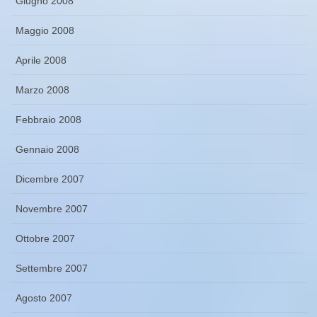
Giugno 2008
Maggio 2008
Aprile 2008
Marzo 2008
Febbraio 2008
Gennaio 2008
Dicembre 2007
Novembre 2007
Ottobre 2007
Settembre 2007
Agosto 2007