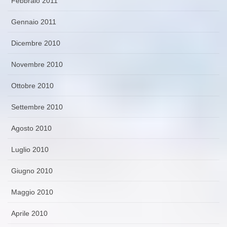
Febbraio 2011
Gennaio 2011
Dicembre 2010
Novembre 2010
Ottobre 2010
Settembre 2010
Agosto 2010
Luglio 2010
Giugno 2010
Maggio 2010
Aprile 2010