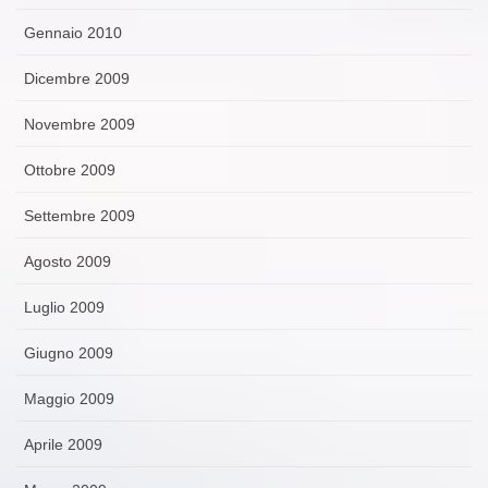
Gennaio 2010
Dicembre 2009
Novembre 2009
Ottobre 2009
Settembre 2009
Agosto 2009
Luglio 2009
Giugno 2009
Maggio 2009
Aprile 2009