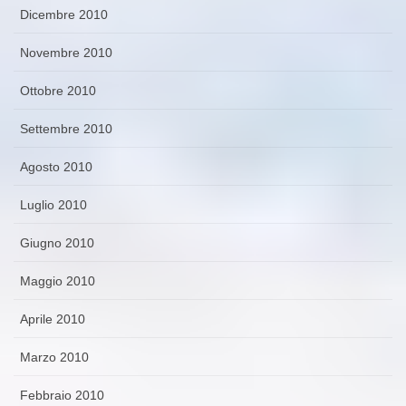
Dicembre 2010
Novembre 2010
Ottobre 2010
Settembre 2010
Agosto 2010
Luglio 2010
Giugno 2010
Maggio 2010
Aprile 2010
Marzo 2010
Febbraio 2010