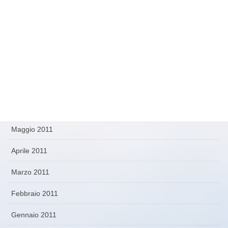
Marzo 2012
Febbraio 2012
Novembre 2011
Ottobre 2011
Settembre 2011
Agosto 2011
Maggio 2011
Aprile 2011
Marzo 2011
Febbraio 2011
Gennaio 2011