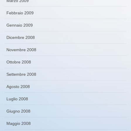
Marzo 2009
Febbraio 2009
Gennaio 2009
Dicembre 2008
Novembre 2008
Ottobre 2008
Settembre 2008
Agosto 2008
Luglio 2008
Giugno 2008
Maggio 2008