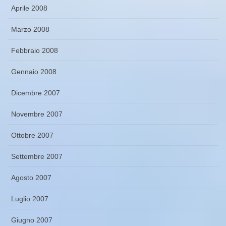
Aprile 2008
Marzo 2008
Febbraio 2008
Gennaio 2008
Dicembre 2007
Novembre 2007
Ottobre 2007
Settembre 2007
Agosto 2007
Luglio 2007
Giugno 2007