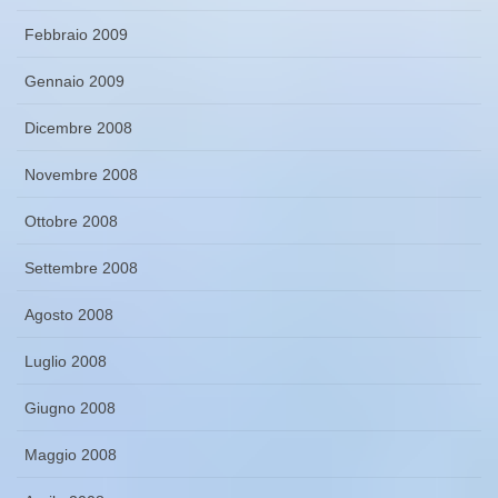
Febbraio 2009
Gennaio 2009
Dicembre 2008
Novembre 2008
Ottobre 2008
Settembre 2008
Agosto 2008
Luglio 2008
Giugno 2008
Maggio 2008