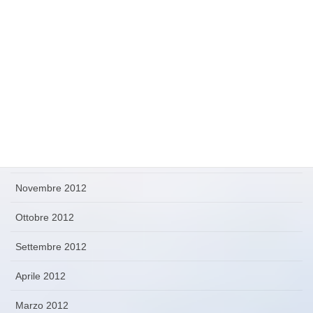
Novembre 2013
Settembre 2013
Luglio 2013
Giugno 2013
Maggio 2013
Aprile 2013
Novembre 2012
Ottobre 2012
Settembre 2012
Aprile 2012
Marzo 2012