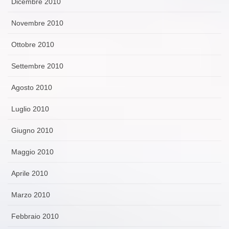
Dicembre 2010
Novembre 2010
Ottobre 2010
Settembre 2010
Agosto 2010
Luglio 2010
Giugno 2010
Maggio 2010
Aprile 2010
Marzo 2010
Febbraio 2010