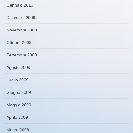
Gennaio 2010
Dicembre 2009
Novembre 2009
Ottobre 2009
Settembre 2009
Agosto 2009
Luglio 2009
Giugno 2009
Maggio 2009
Aprile 2009
Marzo 2009