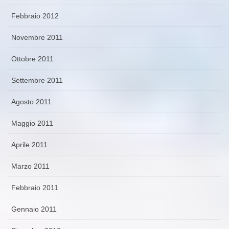
Febbraio 2012
Novembre 2011
Ottobre 2011
Settembre 2011
Agosto 2011
Maggio 2011
Aprile 2011
Marzo 2011
Febbraio 2011
Gennaio 2011