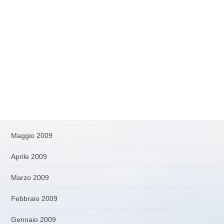
Novembre 2009
Ottobre 2009
Settembre 2009
Agosto 2009
Luglio 2009
Giugno 2009
Maggio 2009
Aprile 2009
Marzo 2009
Febbraio 2009
Gennaio 2009