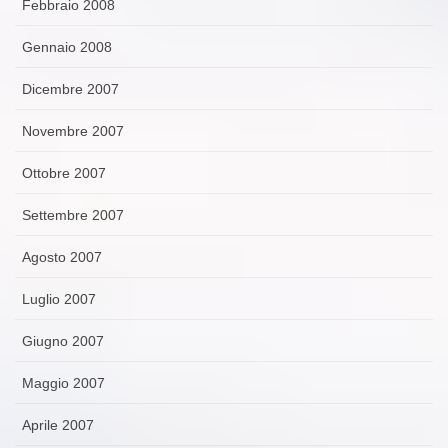
Febbraio 2008
Gennaio 2008
Dicembre 2007
Novembre 2007
Ottobre 2007
Settembre 2007
Agosto 2007
Luglio 2007
Giugno 2007
Maggio 2007
Aprile 2007