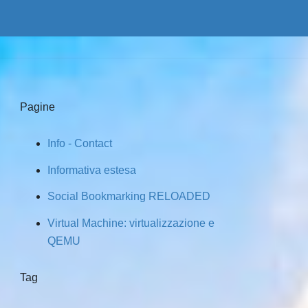
Pagine
Info - Contact
Informativa estesa
Social Bookmarking RELOADED
Virtual Machine: virtualizzazione e
QEMU
Tag