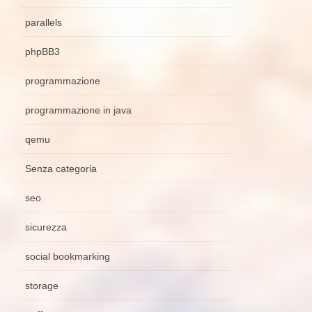
parallels
phpBB3
programmazione
programmazione in java
qemu
Senza categoria
seo
sicurezza
social bookmarking
storage