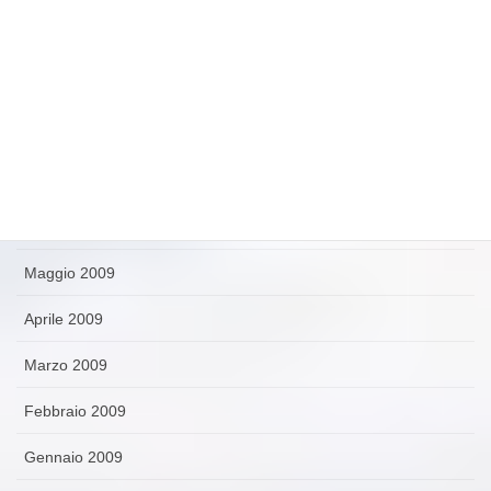
Ottobre 2009
Settembre 2009
Agosto 2009
Luglio 2009
Giugno 2009
Maggio 2009
Aprile 2009
Marzo 2009
Febbraio 2009
Gennaio 2009