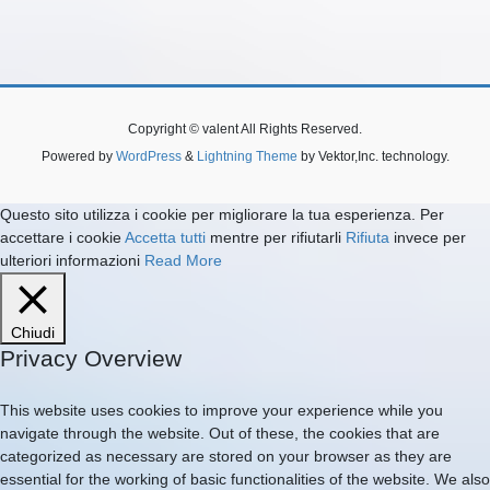
Copyright © valent All Rights Reserved.
Powered by
WordPress
&
Lightning Theme
by Vektor,Inc. technology.
Questo sito utilizza i cookie per migliorare la tua esperienza. Per
accettare i cookie
Accetta tutti
mentre per rifiutarli
Rifiuta
invece per
ulteriori informazioni
Read More
Chiudi
Privacy Overview
This website uses cookies to improve your experience while you
navigate through the website. Out of these, the cookies that are
categorized as necessary are stored on your browser as they are
essential for the working of basic functionalities of the website. We also