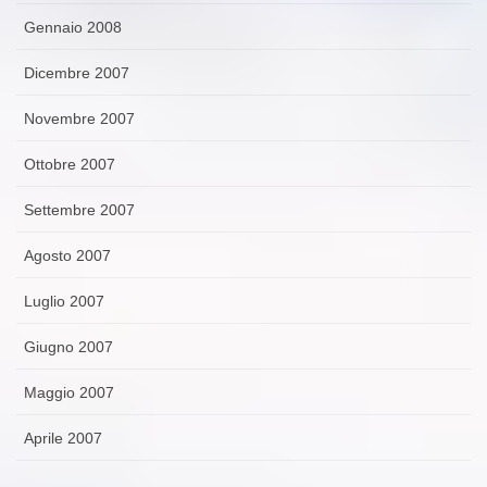
Gennaio 2008
Dicembre 2007
Novembre 2007
Ottobre 2007
Settembre 2007
Agosto 2007
Luglio 2007
Giugno 2007
Maggio 2007
Aprile 2007