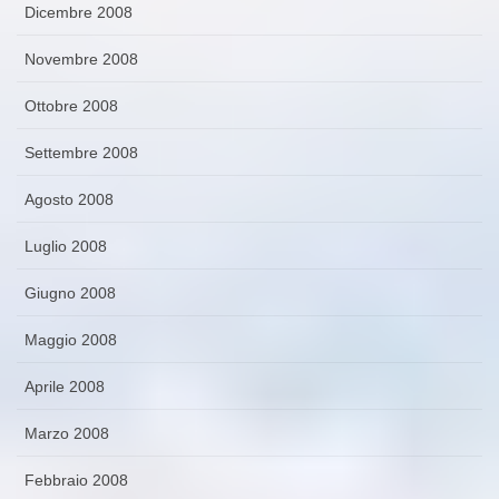
Dicembre 2008
Novembre 2008
Ottobre 2008
Settembre 2008
Agosto 2008
Luglio 2008
Giugno 2008
Maggio 2008
Aprile 2008
Marzo 2008
Febbraio 2008