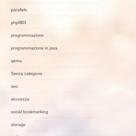
parallels
phpBB3
programmazione
programmazione in java
qemu
Senza categoria
seo
sicurezza
social bookmarking
storage