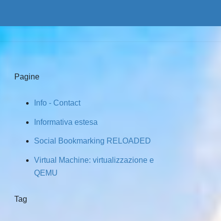
Pagine
Info - Contact
Informativa estesa
Social Bookmarking RELOADED
Virtual Machine: virtualizzazione e
QEMU
Tag