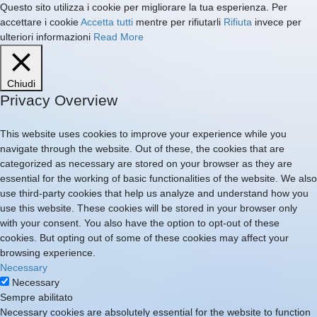
Questo sito utilizza i cookie per migliorare la tua esperienza. Per
accettare i cookie
Accetta tutti
mentre per rifiutarli
Rifiuta
invece per
ulteriori informazioni
Read More
Chiudi
Privacy Overview
This website uses cookies to improve your experience while you
navigate through the website. Out of these, the cookies that are
categorized as necessary are stored on your browser as they are
essential for the working of basic functionalities of the website. We also
use third-party cookies that help us analyze and understand how you
use this website. These cookies will be stored in your browser only
with your consent. You also have the option to opt-out of these
cookies. But opting out of some of these cookies may affect your
browsing experience.
Necessary
Necessary
Sempre abilitato
Necessary cookies are absolutely essential for the website to function