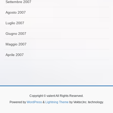
Settembre 2007
Agosto 2007
Luglio 2007
Giugno 2007
Maggio 2007
Aprile 2007
Copyright © valent All Rights Reserved.
Powered by
WordPress
&
Lightning Theme
by Vektor,Inc. technology.