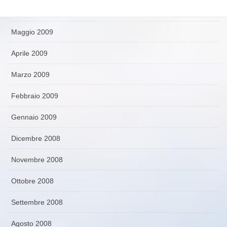
Giugno 2009
Maggio 2009
Aprile 2009
Marzo 2009
Febbraio 2009
Gennaio 2009
Dicembre 2008
Novembre 2008
Ottobre 2008
Settembre 2008
Agosto 2008