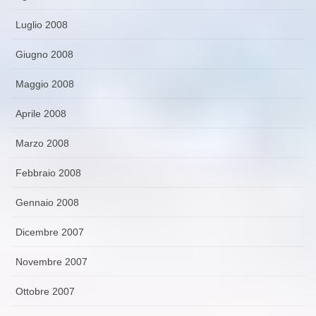
Luglio 2008
Giugno 2008
Maggio 2008
Aprile 2008
Marzo 2008
Febbraio 2008
Gennaio 2008
Dicembre 2007
Novembre 2007
Ottobre 2007