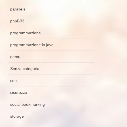
parallels
phpBB3
programmazione
programmazione in java
qemu
Senza categoria
seo
sicurezza
social bookmarking
storage