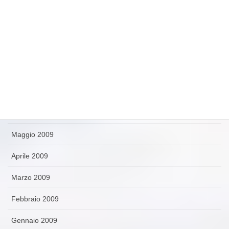
Novembre 2009
Ottobre 2009
Settembre 2009
Agosto 2009
Luglio 2009
Giugno 2009
Maggio 2009
Aprile 2009
Marzo 2009
Febbraio 2009
Gennaio 2009