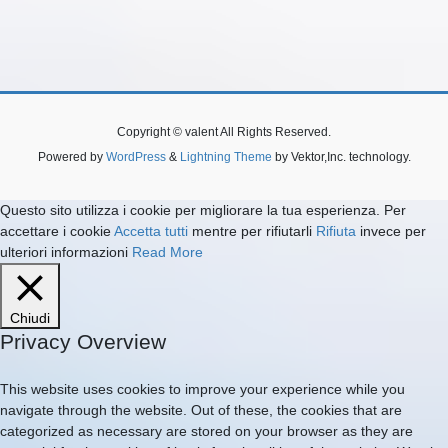
Copyright © valent All Rights Reserved.
Powered by
WordPress
&
Lightning Theme
by Vektor,Inc. technology.
Questo sito utilizza i cookie per migliorare la tua esperienza. Per
accettare i cookie
Accetta tutti
mentre per rifiutarli
Rifiuta
invece per
ulteriori informazioni
Read More
Chiudi
Privacy Overview
This website uses cookies to improve your experience while you
navigate through the website. Out of these, the cookies that are
categorized as necessary are stored on your browser as they are