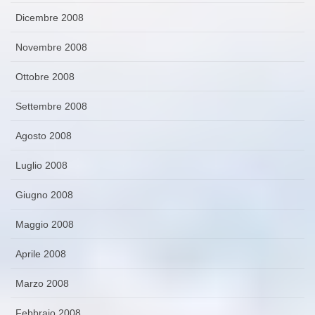
Dicembre 2008
Novembre 2008
Ottobre 2008
Settembre 2008
Agosto 2008
Luglio 2008
Giugno 2008
Maggio 2008
Aprile 2008
Marzo 2008
Febbraio 2008