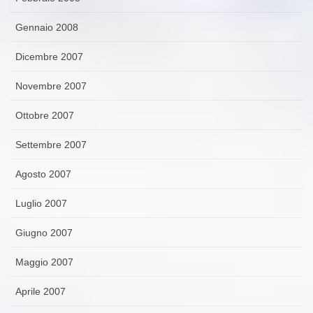
Gennaio 2008
Dicembre 2007
Novembre 2007
Ottobre 2007
Settembre 2007
Agosto 2007
Luglio 2007
Giugno 2007
Maggio 2007
Aprile 2007