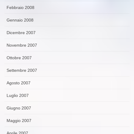
Febbraio 2008
Gennaio 2008
Dicembre 2007
Novembre 2007
Ottobre 2007
Settembre 2007
Agosto 2007
Luglio 2007
Giugno 2007
Maggio 2007
Aprile 2007