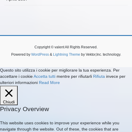
Copyright © valent All Rights Reserved.
Powered by
WordPress
&
Lightning Theme
by Vektor,Inc. technology.
Questo sito utilizza i cookie per migliorare la tua esperienza. Per
accettare i cookie
Accetta tutti
mentre per rifiutarli
Rifiuta
invece per
ulteriori informazioni
Read More
Chiudi
Privacy Overview
This website uses cookies to improve your experience while you
navigate through the website. Out of these, the cookies that are