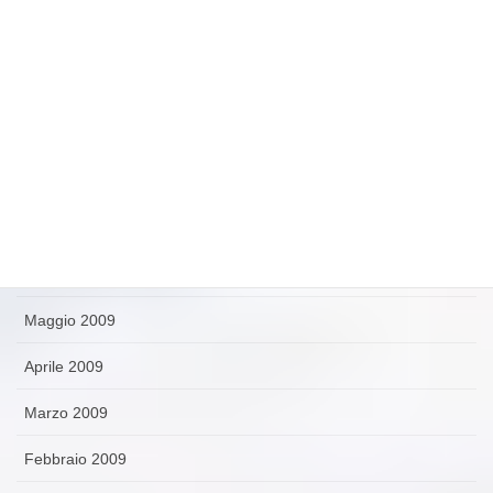
Novembre 2009
Ottobre 2009
Settembre 2009
Agosto 2009
Luglio 2009
Giugno 2009
Maggio 2009
Aprile 2009
Marzo 2009
Febbraio 2009