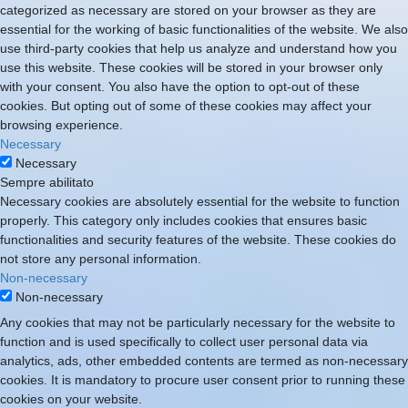
categorized as necessary are stored on your browser as they are
essential for the working of basic functionalities of the website. We also
use third-party cookies that help us analyze and understand how you
use this website. These cookies will be stored in your browser only
with your consent. You also have the option to opt-out of these
cookies. But opting out of some of these cookies may affect your
browsing experience.
Necessary
Necessary
Sempre abilitato
Necessary cookies are absolutely essential for the website to function
properly. This category only includes cookies that ensures basic
functionalities and security features of the website. These cookies do
not store any personal information.
Non-necessary
Non-necessary
Any cookies that may not be particularly necessary for the website to
function and is used specifically to collect user personal data via
analytics, ads, other embedded contents are termed as non-necessary
cookies. It is mandatory to procure user consent prior to running these
cookies on your website.