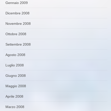
Gennaio 2009
Dicembre 2008
Novembre 2008
Ottobre 2008
Settembre 2008
Agosto 2008
Luglio 2008
Giugno 2008
Maggio 2008
Aprile 2008
Marzo 2008