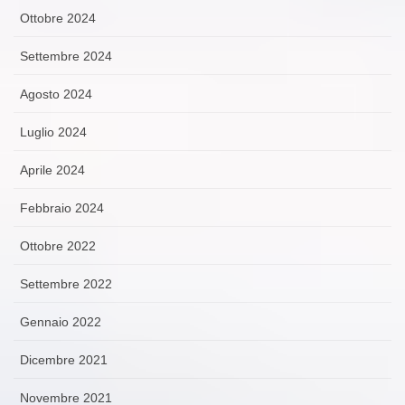
Ottobre 2024
Settembre 2024
Agosto 2024
Luglio 2024
Aprile 2024
Febbraio 2024
Ottobre 2022
Settembre 2022
Gennaio 2022
Dicembre 2021
Novembre 2021