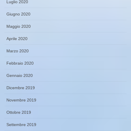
Luglio 2020
Giugno 2020
Maggio 2020
Aprile 2020
Marzo 2020
Febbraio 2020
Gennaio 2020
Dicembre 2019
Novembre 2019
Ottobre 2019
Settembre 2019