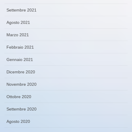
Settembre 2021
Agosto 2021
Marzo 2021
Febbraio 2021
Gennaio 2021
Dicembre 2020
Novembre 2020
Ottobre 2020
Settembre 2020
Agosto 2020