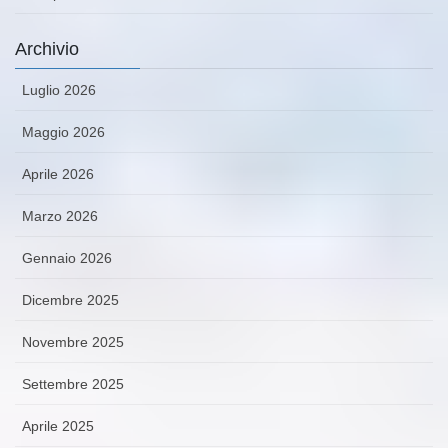
Archivio
Luglio 2026
Maggio 2026
Aprile 2026
Marzo 2026
Gennaio 2026
Dicembre 2025
Novembre 2025
Settembre 2025
Aprile 2025