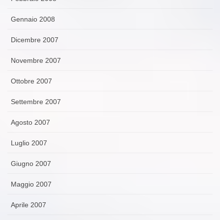
Gennaio 2008
Dicembre 2007
Novembre 2007
Ottobre 2007
Settembre 2007
Agosto 2007
Luglio 2007
Giugno 2007
Maggio 2007
Aprile 2007