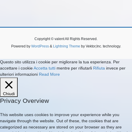
Copyright © valent All Rights Reserved.
Powered by
WordPress
&
Lightning Theme
by Vektor,Inc. technology.
Questo sito utilizza i cookie per migliorare la tua esperienza. Per
accettare i cookie
Accetta tutti
mentre per rifiutarli
Rifiuta
invece per
ulteriori informazioni
Read More
Chiudi
Privacy Overview
This website uses cookies to improve your experience while you
navigate through the website. Out of these, the cookies that are
categorized as necessary are stored on your browser as they are