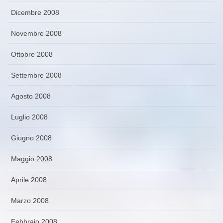
Dicembre 2008
Novembre 2008
Ottobre 2008
Settembre 2008
Agosto 2008
Luglio 2008
Giugno 2008
Maggio 2008
Aprile 2008
Marzo 2008
Febbraio 2008