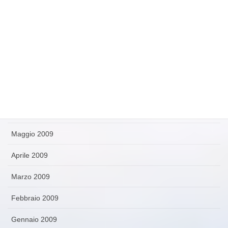
Novembre 2009
Ottobre 2009
Settembre 2009
Agosto 2009
Luglio 2009
Giugno 2009
Maggio 2009
Aprile 2009
Marzo 2009
Febbraio 2009
Gennaio 2009