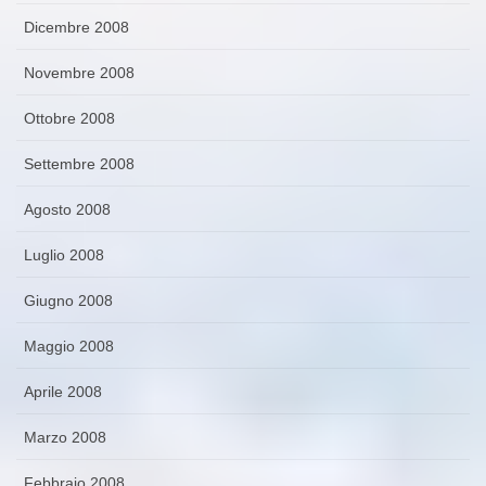
Dicembre 2008
Novembre 2008
Ottobre 2008
Settembre 2008
Agosto 2008
Luglio 2008
Giugno 2008
Maggio 2008
Aprile 2008
Marzo 2008
Febbraio 2008