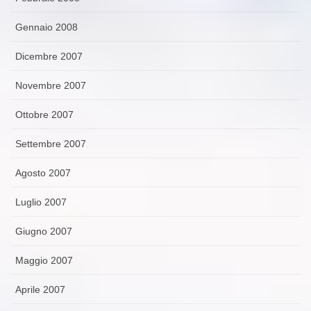
Gennaio 2008
Dicembre 2007
Novembre 2007
Ottobre 2007
Settembre 2007
Agosto 2007
Luglio 2007
Giugno 2007
Maggio 2007
Aprile 2007