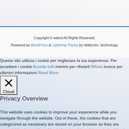
Copyright © valent All Rights Reserved.
Powered by
WordPress
&
Lightning Theme
by Vektor,Inc. technology.
Questo sito utilizza i cookie per migliorare la tua esperienza. Per
accettare i cookie
Accetta tutti
mentre per rifiutarli
Rifiuta
invece per
ulteriori informazioni
Read More
Chiudi
Privacy Overview
This website uses cookies to improve your experience while you
navigate through the website. Out of these, the cookies that are
categorized as necessary are stored on your browser as they are