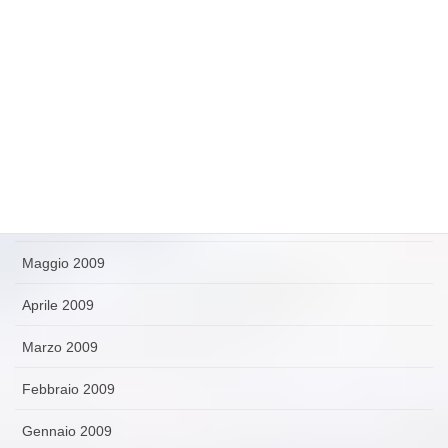
Novembre 2009
Ottobre 2009
Settembre 2009
Agosto 2009
Luglio 2009
Giugno 2009
Maggio 2009
Aprile 2009
Marzo 2009
Febbraio 2009
Gennaio 2009