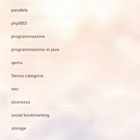
parallels
phpBB3
programmazione
programmazione in java
qemu
Senza categoria
seo
sicurezza
social bookmarking
storage