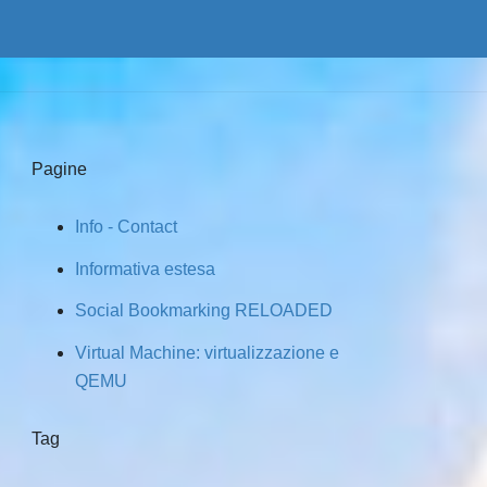
Pagine
Info - Contact
Informativa estesa
Social Bookmarking RELOADED
Virtual Machine: virtualizzazione e
QEMU
Tag