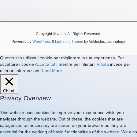
Copyright © valent All Rights Reserved.
Powered by
WordPress
&
Lightning Theme
by Vektor,Inc. technology.
Questo sito utilizza i cookie per migliorare la tua esperienza. Per
accettare i cookie
Accetta tutti
mentre per rifiutarli
Rifiuta
invece per
ulteriori informazioni
Read More
Chiudi
Privacy Overview
This website uses cookies to improve your experience while you
navigate through the website. Out of these, the cookies that are
categorized as necessary are stored on your browser as they are
essential for the working of basic functionalities of the website. We also