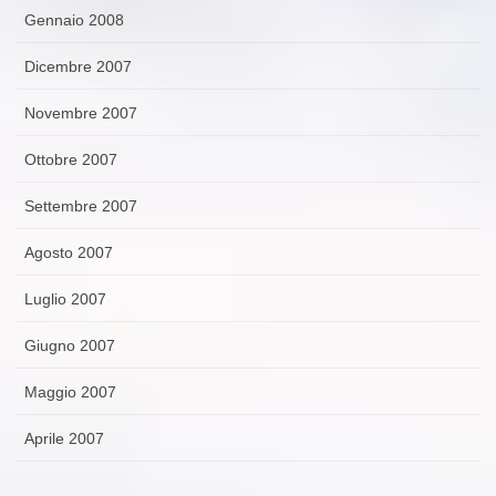
Gennaio 2008
Dicembre 2007
Novembre 2007
Ottobre 2007
Settembre 2007
Agosto 2007
Luglio 2007
Giugno 2007
Maggio 2007
Aprile 2007