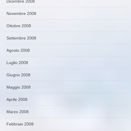
Dicembre 2008
Novembre 2008
Ottobre 2008
Settembre 2008
Agosto 2008
Luglio 2008
Giugno 2008
Maggio 2008
Aprile 2008
Marzo 2008
Febbraio 2008