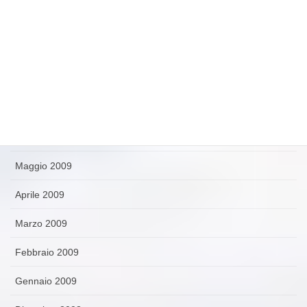
Ottobre 2009
Settembre 2009
Agosto 2009
Luglio 2009
Giugno 2009
Maggio 2009
Aprile 2009
Marzo 2009
Febbraio 2009
Gennaio 2009