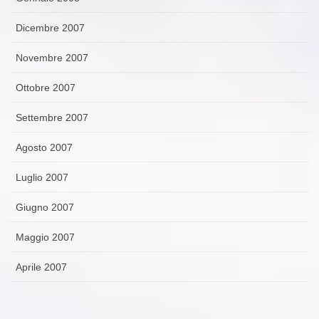
Dicembre 2007
Novembre 2007
Ottobre 2007
Settembre 2007
Agosto 2007
Luglio 2007
Giugno 2007
Maggio 2007
Aprile 2007