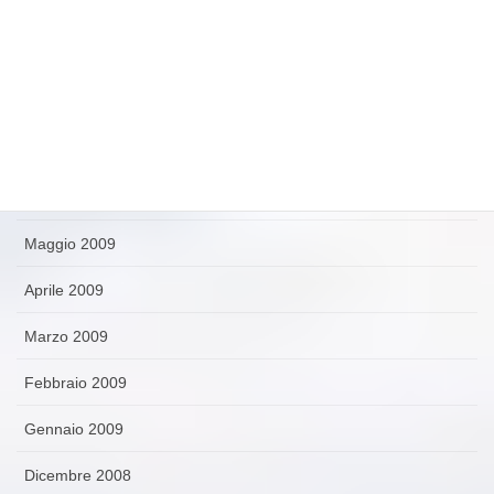
Ottobre 2009
Settembre 2009
Agosto 2009
Luglio 2009
Giugno 2009
Maggio 2009
Aprile 2009
Marzo 2009
Febbraio 2009
Gennaio 2009
Dicembre 2008