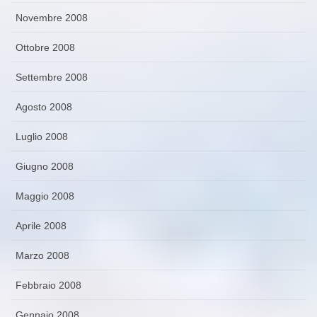
Novembre 2008
Ottobre 2008
Settembre 2008
Agosto 2008
Luglio 2008
Giugno 2008
Maggio 2008
Aprile 2008
Marzo 2008
Febbraio 2008
Gennaio 2008