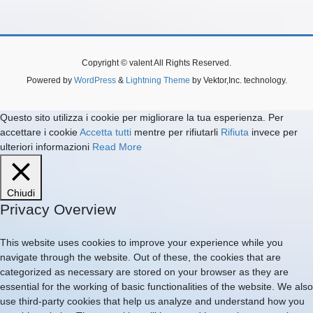
Copyright © valent All Rights Reserved.
Powered by
WordPress
&
Lightning Theme
by Vektor,Inc. technology.
Questo sito utilizza i cookie per migliorare la tua esperienza. Per
accettare i cookie
Accetta tutti
mentre per rifiutarli
Rifiuta
invece per
ulteriori informazioni
Read More
Chiudi
Privacy Overview
This website uses cookies to improve your experience while you
navigate through the website. Out of these, the cookies that are
categorized as necessary are stored on your browser as they are
essential for the working of basic functionalities of the website. We also
use third-party cookies that help us analyze and understand how you