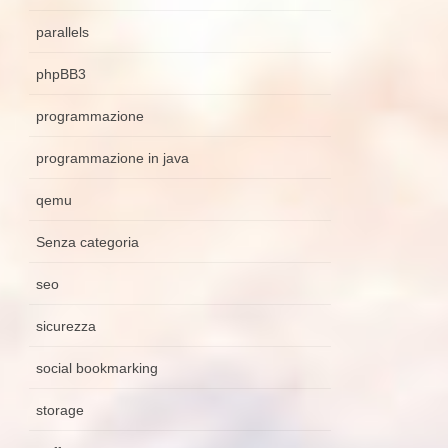
parallels
phpBB3
programmazione
programmazione in java
qemu
Senza categoria
seo
sicurezza
social bookmarking
storage