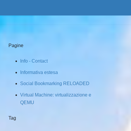
Pagine
Info - Contact
Informativa estesa
Social Bookmarking RELOADED
Virtual Machine: virtualizzazione e
QEMU
Tag