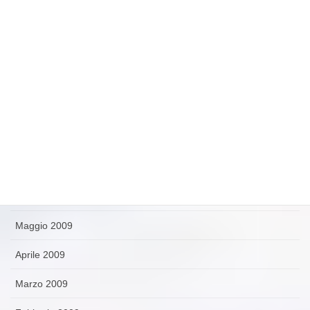
Dicembre 2009
Novembre 2009
Ottobre 2009
Settembre 2009
Agosto 2009
Luglio 2009
Giugno 2009
Maggio 2009
Aprile 2009
Marzo 2009