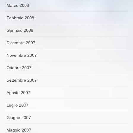
Marzo 2008
Febbraio 2008
Gennaio 2008
Dicembre 2007
Novembre 2007
Ottobre 2007
Settembre 2007
Agosto 2007
Luglio 2007
Giugno 2007
Maggio 2007