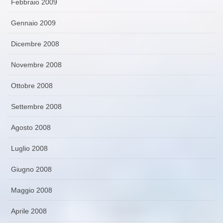
Febbraio 2009
Gennaio 2009
Dicembre 2008
Novembre 2008
Ottobre 2008
Settembre 2008
Agosto 2008
Luglio 2008
Giugno 2008
Maggio 2008
Aprile 2008