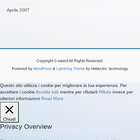
Aprile 2007
Copyright © valent All Rights Reserved.
Powered by
WordPress
&
Lightning Theme
by Vektor,Inc. technology.
Questo sito utilizza i cookie per migliorare la tua esperienza. Per
accettare i cookie
Accetta tutti
mentre per rifiutarli
Rifiuta
invece per
ulteriori informazioni
Read More
Chiudi
Privacy Overview