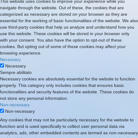
This website uses cookies to improve your experience while you
navigate through the website. Out of these, the cookies that are
categorized as necessary are stored on your browser as they are
essential for the working of basic functionalities of the website. We also
use third-party cookies that help us analyze and understand how you
use this website. These cookies will be stored in your browser only
with your consent. You also have the option to opt-out of these
cookies. But opting out of some of these cookies may affect your
browsing experience.
Necessary
Necessary
Sempre abilitato
Necessary cookies are absolutely essential for the website to function
properly. This category only includes cookies that ensures basic
functionalities and security features of the website. These cookies do
not store any personal information.
Non-necessary
Non-necessary
Any cookies that may not be particularly necessary for the website to
function and is used specifically to collect user personal data via
analytics, ads, other embedded contents are termed as non-necessary