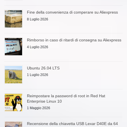
Fine della convenienza di comperare su Aliexpress
8 Luglio 2026
Rimborso in caso di ritardi di consegna su Aliexpress
4 Luglio 2026
Ubuntu 26.04 LTS
1 Luglio 2026
Reimpostare la password di root in Red Hat
Enterprise Linux 10
1 Maggio 2026
Recensione della chiavetta USB Lexar D40E da 64