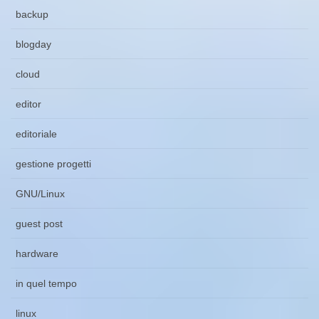
backup
blogday
cloud
editor
editoriale
gestione progetti
GNU/Linux
guest post
hardware
in quel tempo
linux