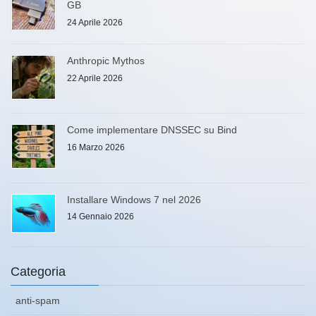
GB
24 Aprile 2026
Anthropic Mythos
22 Aprile 2026
Come implementare DNSSEC su Bind
16 Marzo 2026
Installare Windows 7 nel 2026
14 Gennaio 2026
Categoria
anti-spam