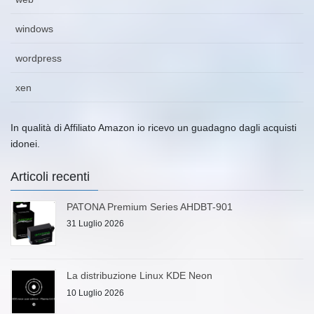
windows
wordpress
xen
In qualità di Affiliato Amazon io ricevo un guadagno dagli acquisti
idonei.
Articoli recenti
PATONA Premium Series AHDBT-901
31 Luglio 2026
La distribuzione Linux KDE Neon
10 Luglio 2026